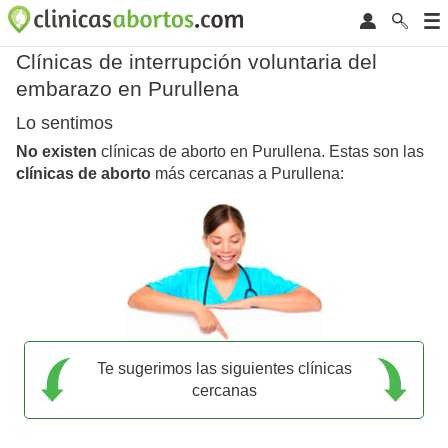
Clínicas de interrupción voluntaria del
embarazo en Purullena
Lo sentimos
No existen
clínicas de aborto en Purullena. Estas son las
clínicas de aborto
más cercanas a Purullena:
Te sugerimos las siguientes clínicas
cercanas