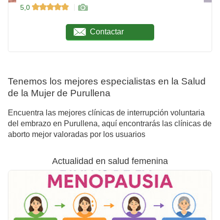
5,0
Contactar
Tenemos los mejores especialistas en la Salud
de la Mujer de Purullena
Encuentra las mejores clínicas de interrupción voluntaria
del embrazo en Purullena, aquí encontrarás las clínicas de
aborto mejor valoradas por los usuarios
Actualidad en salud femenina