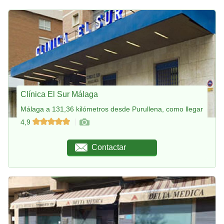
Clínica El Sur Málaga
Málaga a 131,36 kilómetros desde Purullena, como llegar
4,9
Contactar