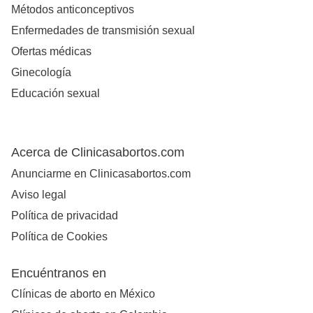
Métodos anticonceptivos
Enfermedades de transmisión sexual
Ofertas médicas
Ginecología
Educación sexual
Acerca de Clinicasabortos.com
Anunciarme en Clinicasabortos.com
Aviso legal
Política de privacidad
Política de Cookies
Encuéntranos en
Clínicas de aborto en México