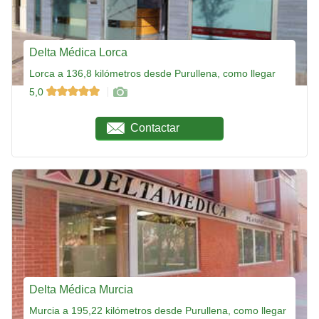
Delta Médica Lorca
Lorca a 136,8 kilómetros desde Purullena, como llegar
5,0
Contactar
Delta Médica Murcia
Murcia a 195,22 kilómetros desde Purullena, como llegar