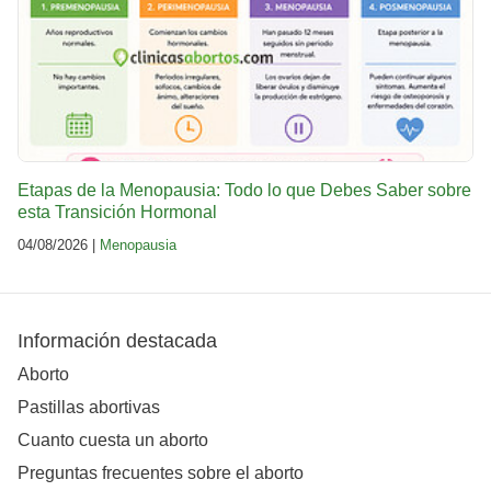
Etapas de la Menopausia: Todo lo que Debes Saber sobre
esta Transición Hormonal
04/08/2026 |
Menopausia
Información destacada
Aborto
Pastillas abortivas
Cuanto cuesta un aborto
Preguntas frecuentes sobre el aborto