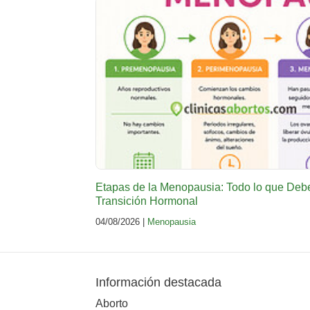
Etapas de la Menopausia: Todo lo que Deb
Transición Hormonal
04/08/2026 |
Menopausia
Información destacada
Aborto