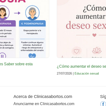
es Saber sobre esta
¿Cómo aumentar el deseo sex
27/07/2026 |
Educación sexual
Acerca de Clinicasabortos.com
Sí
Anunciarme en Clinicasabortos.com