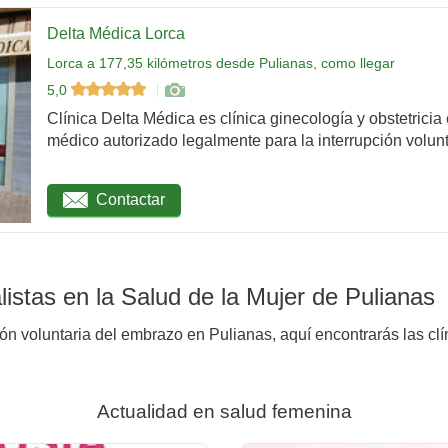
Delta Médica Lorca
Lorca a 177,35 kilómetros desde Pulianas, como llegar
5,0
Clínica Delta Médica es clínica ginecología y obstetricia
médico autorizado legalmente para la interrupción volunta
Contactar
istas en la Salud de la Mujer de Pulianas
ión voluntaria del embrazo en Pulianas, aquí encontrarás las clí
Actualidad en salud femenina