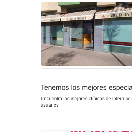
Tenemos los mejores especial
Encuentra las mejores clínicas de interrupc
usuarios