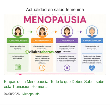
Actualidad en salud femenina
Etapas de la Menopausia: Todo lo que Debes Saber sobre
esta Transición Hormonal
04/08/2026 |
Menopausia