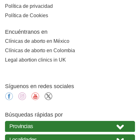
Política de privacidad
Política de Cookies
Encuéntranos en
Clínicas de aborto en México
Clínicas de aborto en Colombia
Legal abortion clinics in UK
Síguenos en redes sociales
facebook
instagram
youtube
X
Búsquedas rápidas por