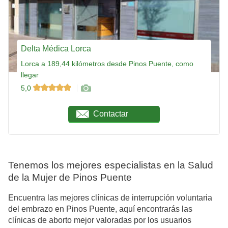
Delta Médica Lorca
Lorca a 189,44 kilómetros desde Pinos Puente, como
llegar
5,0
Contactar
Tenemos los mejores especialistas en la Salud
de la Mujer de Pinos Puente
Encuentra las mejores clínicas de interrupción voluntaria
del embrazo en Pinos Puente, aquí encontrarás las
clínicas de aborto mejor valoradas por los usuarios