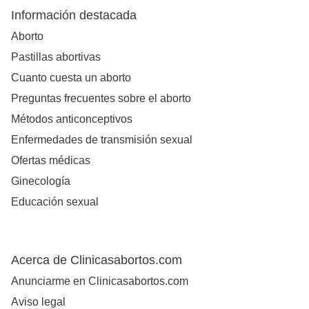
Información destacada
Aborto
Pastillas abortivas
Cuanto cuesta un aborto
Preguntas frecuentes sobre el aborto
Métodos anticonceptivos
Enfermedades de transmisión sexual
Ofertas médicas
Ginecología
Educación sexual
Acerca de Clinicasabortos.com
Anunciarme en Clinicasabortos.com
Aviso legal