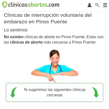
Clínicas de interrupción voluntaria del
embarazo en Pinos Puente
Lo sentimos
No existen
clínicas de aborto en Pinos Puente. Estas son
las
clínicas de aborto
más cercanas a Pinos Puente:
Te sugerimos las siguientes clínicas
cercanas