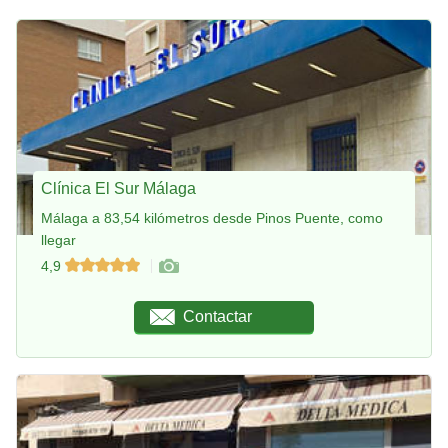
Clínica El Sur Málaga
Málaga a 83,54 kilómetros desde Pinos Puente, como
llegar
4,9
Contactar