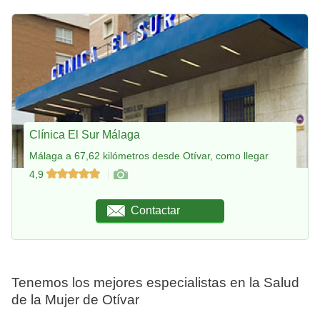
Clínica El Sur Málaga
Málaga a 67,62 kilómetros desde Otívar, como llegar
4,9
Contactar
Tenemos los mejores especialistas en la Salud
de la Mujer de Otívar