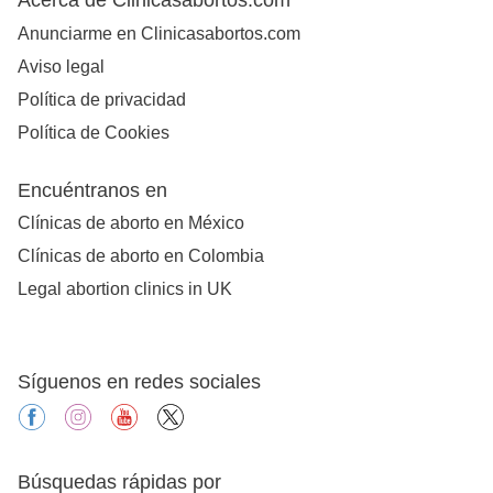
Anunciarme en Clinicasabortos.com
Aviso legal
Política de privacidad
Política de Cookies
Encuéntranos en
Clínicas de aborto en México
Clínicas de aborto en Colombia
Legal abortion clinics in UK
Síguenos en redes sociales
facebook
instagram
youtube
X
Búsquedas rápidas por