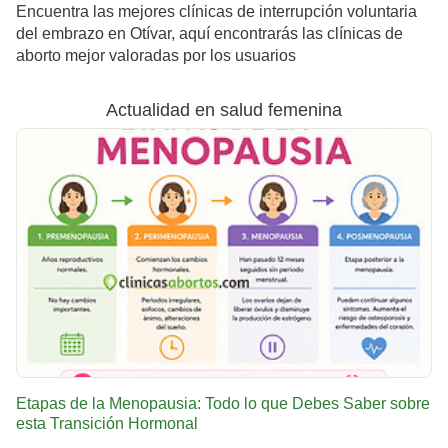
Encuentra las mejores clínicas de interrupción voluntaria
del embrazo en Otívar, aquí encontrarás las clínicas de
aborto mejor valoradas por los usuarios
Actualidad en salud femenina
Etapas de la Menopausia: Todo lo que Debes Saber sobre
esta Transición Hormonal