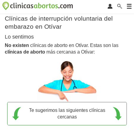
Clínicas de interrupción voluntaria del
embarazo en Otívar
Lo sentimos
No existen
clínicas de aborto en Otívar. Estas son las
clínicas de aborto
más cercanas a Otívar:
Te sugerimos las siguientes clínicas
cercanas