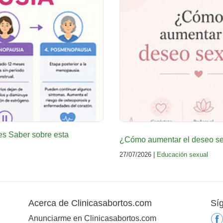
es Saber sobre esta
¿Cómo aumentar el deseo sex
27/07/2026 |
Educación sexual
Acerca de Clinicasabortos.com
Sí
Anunciarme en Clinicasabortos.com