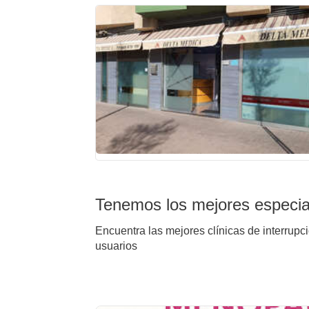
Tenemos los mejores especial
Encuentra las mejores clínicas de interrupc
usuarios