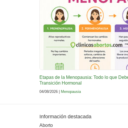
Etapas de la Menopausia: Todo lo que Deb
Transición Hormonal
04/08/2026 |
Menopausia
Información destacada
Aborto