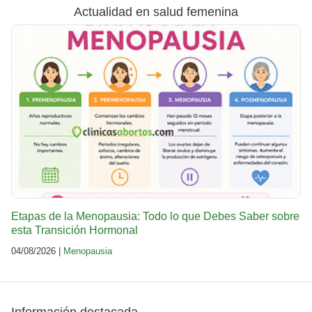
Actualidad en salud femenina
Etapas de la Menopausia: Todo lo que Debes Saber sobre
esta Transición Hormonal
04/08/2026 |
Menopausia