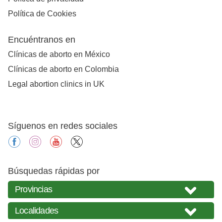
Política de Cookies
Encuéntranos en
Clínicas de aborto en México
Clínicas de aborto en Colombia
Legal abortion clinics in UK
Síguenos en redes sociales
facebook
instagram
youtube
X
Búsquedas rápidas por