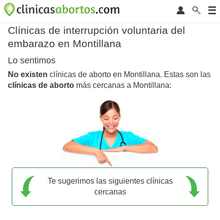
Clínicas de interrupción voluntaria del
embarazo en Montillana
Lo sentimos
No existen
clínicas de aborto en Montillana. Estas son las
clínicas de aborto
más cercanas a Montillana:
Te sugerimos las siguientes clínicas
cercanas