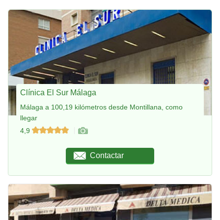
Clínica El Sur Málaga
Málaga a 100,19 kilómetros desde Montillana, como
llegar
4,9
Contactar