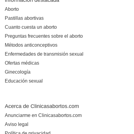
Información destacada
Aborto
Pastillas abortivas
Cuanto cuesta un aborto
Preguntas frecuentes sobre el aborto
Métodos anticonceptivos
Enfermedades de transmisión sexual
Ofertas médicas
Ginecología
Educación sexual
Acerca de Clinicasabortos.com
Anunciarme en Clinicasabortos.com
Aviso legal
Política de privacidad