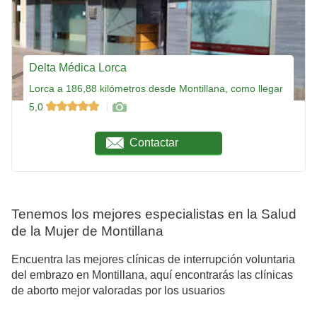
Delta Médica Lorca
Lorca a 186,88 kilómetros desde Montillana, como llegar
5,0
Contactar
Tenemos los mejores especialistas en la Salud
de la Mujer de Montillana
Encuentra las mejores clínicas de interrupción voluntaria
del embrazo en Montillana, aquí encontrarás las clínicas
de aborto mejor valoradas por los usuarios