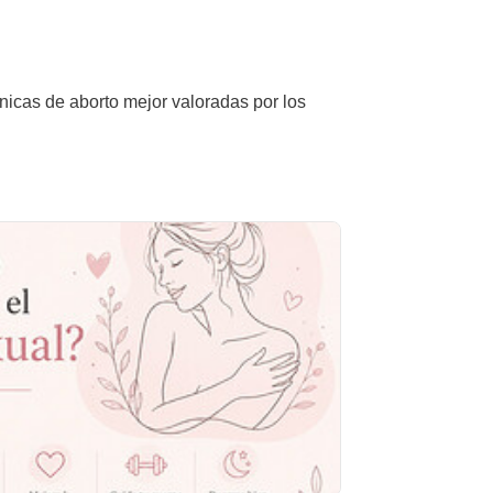
ínicas de aborto mejor valoradas por los