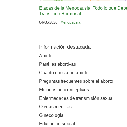
Etapas de la Menopausia: Todo lo que Deb
Transición Hormonal
04/08/2026 |
Menopausia
Información destacada
Aborto
Pastillas abortivas
Cuanto cuesta un aborto
Preguntas frecuentes sobre el aborto
Métodos anticonceptivos
Enfermedades de transmisión sexual
Ofertas médicas
Ginecología
Educación sexual