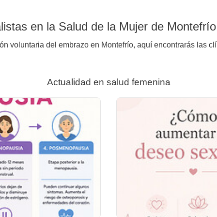
istas en la Salud de la Mujer de Montefrío
ión voluntaria del embrazo en Montefrío, aquí encontrarás las cl
Actualidad en salud femenina