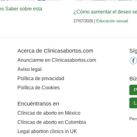
es Saber sobre esta
¿Cómo aumentar el deseo sex
27/07/2026 |
Educación sexual
Acerca de Clinicasabortos.com
Sí
Anunciarme en Clinicasabortos.com
Aviso legal
Bú
Política de privacidad
Política de Cookies
Encuéntranos en
Clínicas de aborto en México
Per
Clínicas de aborto en Colombia
Legal abortion clinics in UK