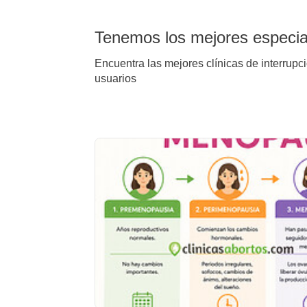
Tenemos los mejores especial
Encuentra las mejores clínicas de interrupc
usuarios