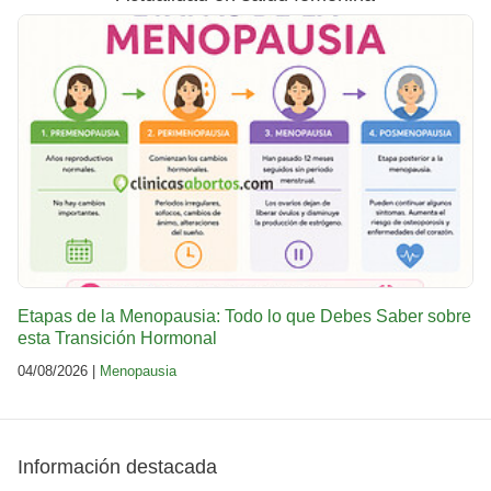
Etapas de la Menopausia: Todo lo que Debes Saber sobre
esta Transición Hormonal
04/08/2026 |
Menopausia
Información destacada