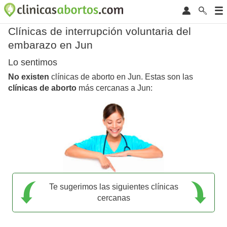
Clínicas de interrupción voluntaria del
embarazo en Jun
Lo sentimos
No existen
clínicas de aborto en Jun. Estas son las
clínicas de aborto
más cercanas a Jun:
Te sugerimos las siguientes clínicas
cercanas