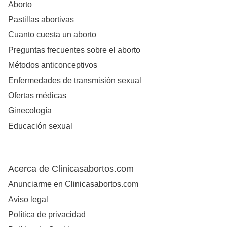
Aborto
Pastillas abortivas
Cuanto cuesta un aborto
Preguntas frecuentes sobre el aborto
Métodos anticonceptivos
Enfermedades de transmisión sexual
Ofertas médicas
Ginecología
Educación sexual
Acerca de Clinicasabortos.com
Anunciarme en Clinicasabortos.com
Aviso legal
Política de privacidad