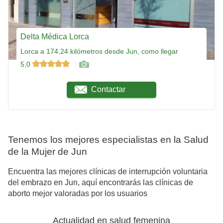
Delta Médica Lorca
Lorca a 174,24 kilómetros desde Jun, como llegar
5,0
Contactar
Tenemos los mejores especialistas en la Salud
de la Mujer de Jun
Encuentra las mejores clínicas de interrupción voluntaria
del embrazo en Jun, aquí encontrarás las clínicas de
aborto mejor valoradas por los usuarios
Actualidad en salud femenina