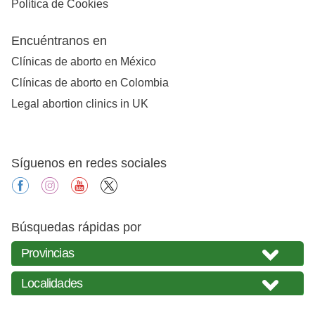
Política de Cookies
Encuéntranos en
Clínicas de aborto en México
Clínicas de aborto en Colombia
Legal abortion clinics in UK
Síguenos en redes sociales
facebook
instagram
youtube
X
Búsquedas rápidas por