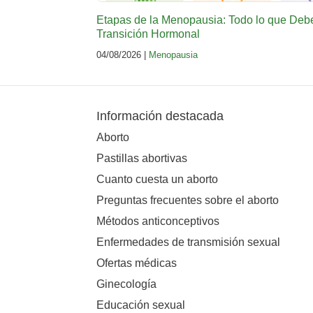
Etapas de la Menopausia: Todo lo que Deb
Transición Hormonal
04/08/2026 |
Menopausia
Información destacada
Aborto
Pastillas abortivas
Cuanto cuesta un aborto
Preguntas frecuentes sobre el aborto
Métodos anticonceptivos
Enfermedades de transmisión sexual
Ofertas médicas
Ginecología
Educación sexual