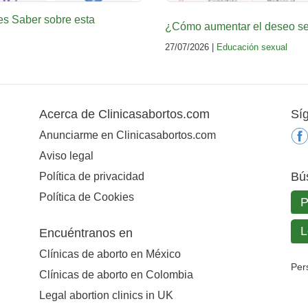
es Saber sobre esta
¿Cómo aumentar el deseo sex
27/07/2026 |
Educación sexual
Acerca de Clinicasabortos.com
Sí
Anunciarme en Clinicasabortos.com
Aviso legal
Bú
Política de privacidad
Política de Cookies
Encuéntranos en
Clínicas de aborto en México
Per
Clínicas de aborto en Colombia
Legal abortion clinics in UK