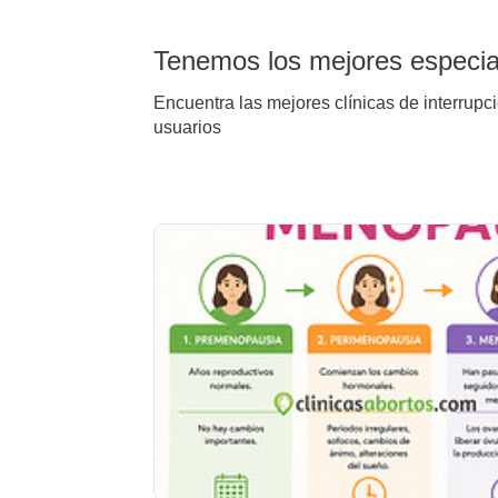
Tenemos los mejores especial
Encuentra las mejores clínicas de interrupc
usuarios