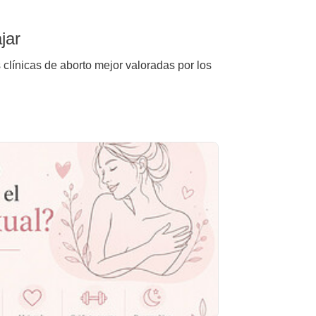
jar
 clínicas de aborto mejor valoradas por los