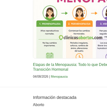
Etapas de la Menopausia: Todo lo que Deb
Transición Hormonal
04/08/2026 |
Menopausia
Información destacada
Aborto