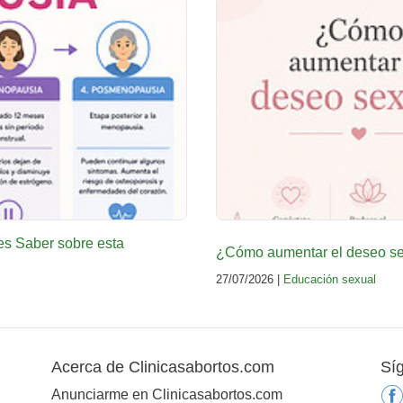
es Saber sobre esta
¿Cómo aumentar el deseo sex
27/07/2026 |
Educación sexual
Acerca de Clinicasabortos.com
Sí
Anunciarme en Clinicasabortos.com