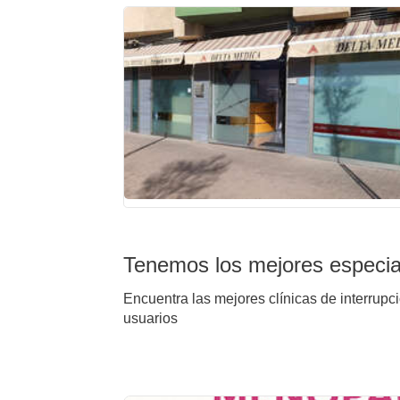
Tenemos los mejores especial
Encuentra las mejores clínicas de interrupc
usuarios