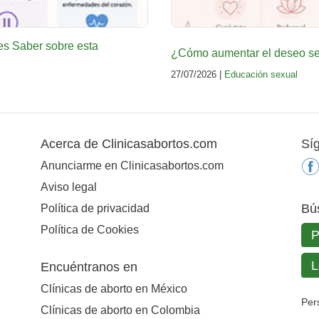
es Saber sobre esta
¿Cómo aumentar el deseo sex
27/07/2026 |
Educación sexual
Acerca de Clinicasabortos.com
Sí
Anunciarme en Clinicasabortos.com
Aviso legal
Bú
Política de privacidad
Política de Cookies
Encuéntranos en
Clínicas de aborto en México
Per
Clínicas de aborto en Colombia