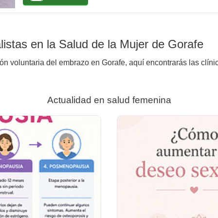
istas en la Salud de la Mujer de Gorafe
ión voluntaria del embrazo en Gorafe, aquí encontrarás las clíni
Actualidad en salud femenina