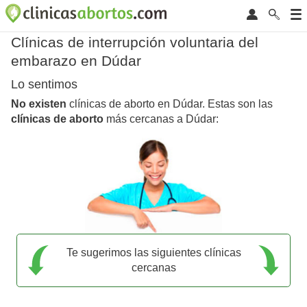
Clínicas de interrupción voluntaria del
embarazo en Dúdar
Lo sentimos
No existen
clínicas de aborto en Dúdar. Estas son las
clínicas de aborto
más cercanas a Dúdar:
Te sugerimos las siguientes clínicas
cercanas