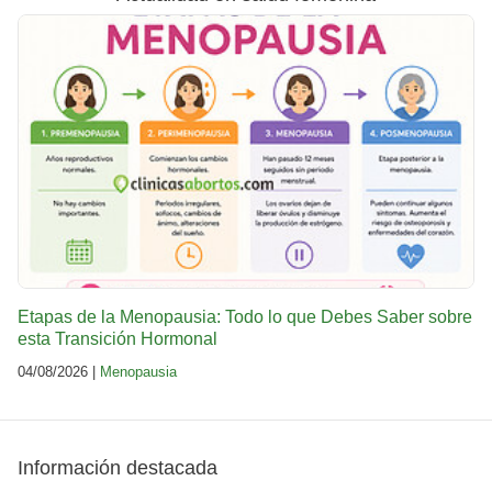
Etapas de la Menopausia: Todo lo que Debes Saber sobre
esta Transición Hormonal
04/08/2026 |
Menopausia
Información destacada