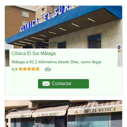
Clínica El Sur Málaga
Málaga a 81,1 kilómetros desde Dílar, como llegar
4,9
Contactar