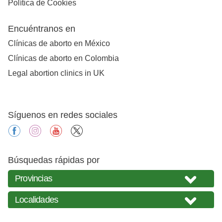
Política de Cookies
Encuéntranos en
Clínicas de aborto en México
Clínicas de aborto en Colombia
Legal abortion clinics in UK
Síguenos en redes sociales
facebook
instagram
youtube
X
Búsquedas rápidas por