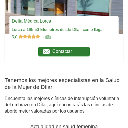
Delta Médica Lorca
Lorca a 185,53 kilómetros desde Dílar, como llegar
5,0
Contactar
Tenemos los mejores especialistas en la Salud
de la Mujer de Dílar
Encuentra las mejores clínicas de interrupción voluntaria
del embrazo en Dílar, aquí encontrarás las clínicas de
aborto mejor valoradas por los usuarios
Actualidad en salud femenina