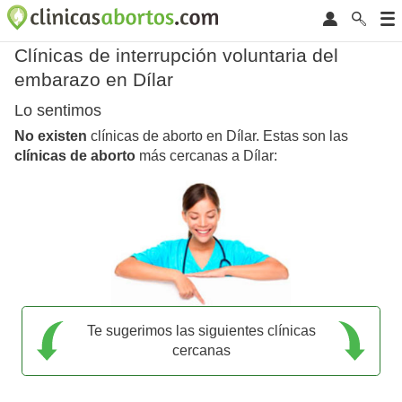
Clínicas de interrupción voluntaria del
embarazo en Dílar
Lo sentimos
No existen
clínicas de aborto en Dílar. Estas son las
clínicas de aborto
más cercanas a Dílar:
Te sugerimos las siguientes clínicas
cercanas