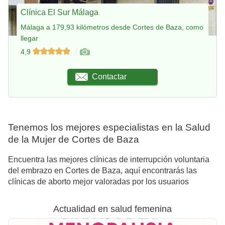
Clínica El Sur Málaga
Málaga a 179,93 kilómetros desde Cortes de Baza, como
llegar
4,9
Contactar
Tenemos los mejores especialistas en la Salud
de la Mujer de Cortes de Baza
Encuentra las mejores clínicas de interrupción voluntaria
del embrazo en Cortes de Baza, aquí encontrarás las
clínicas de aborto mejor valoradas por los usuarios
Actualidad en salud femenina