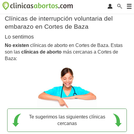
Clínicas de interrupción voluntaria del
embarazo en Cortes de Baza
Lo sentimos
No existen
clínicas de aborto en Cortes de Baza. Estas
son las
clínicas de aborto
más cercanas a Cortes de
Baza:
Te sugerimos las siguientes clínicas
cercanas