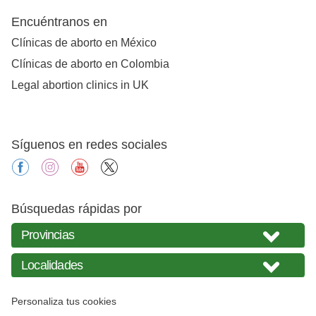
Encuéntranos en
Clínicas de aborto en México
Clínicas de aborto en Colombia
Legal abortion clinics in UK
Síguenos en redes sociales
facebook
instagram
youtube
X
Búsquedas rápidas por
Personaliza tus cookies