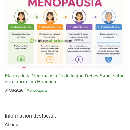
Etapas de la Menopausia: Todo lo que Debes Saber sobre
esta Transición Hormonal
04/08/2026 |
Menopausia
Información destacada
Aborto