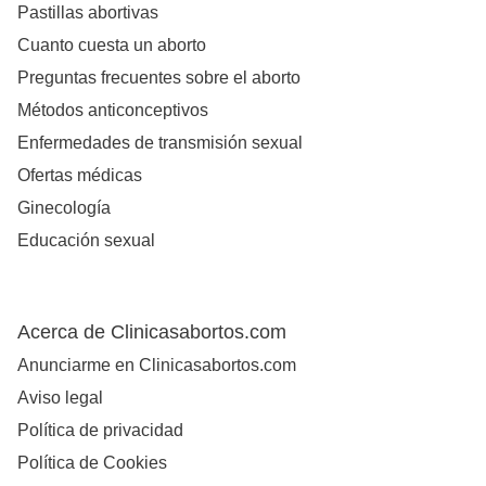
Pastillas abortivas
Cuanto cuesta un aborto
Preguntas frecuentes sobre el aborto
Métodos anticonceptivos
Enfermedades de transmisión sexual
Ofertas médicas
Ginecología
Educación sexual
Acerca de Clinicasabortos.com
Anunciarme en Clinicasabortos.com
Aviso legal
Política de privacidad
Política de Cookies