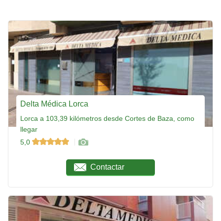
Delta Médica Lorca
Lorca a 103,39 kilómetros desde Cortes de Baza, como
llegar
5,0
Contactar