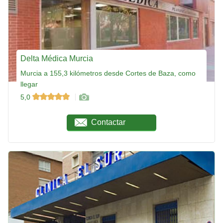
Delta Médica Murcia
Murcia a 155,3 kilómetros desde Cortes de Baza, como
llegar
5,0
Contactar