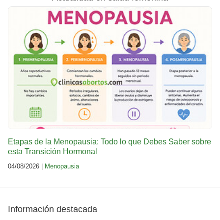
Etapas de la Menopausia: Todo lo que Debes Saber sobre
esta Transición Hormonal
04/08/2026 |
Menopausia
Información destacada