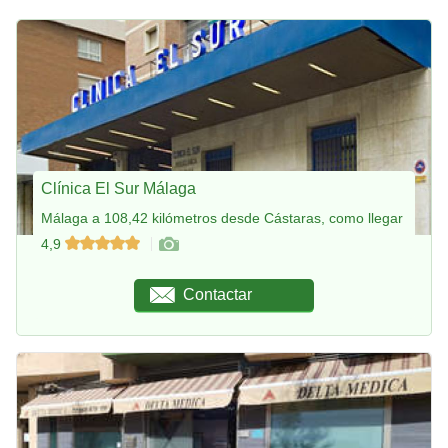
Clínica El Sur Málaga
Málaga a 108,42 kilómetros desde Cástaras, como llegar
4,9
Contactar