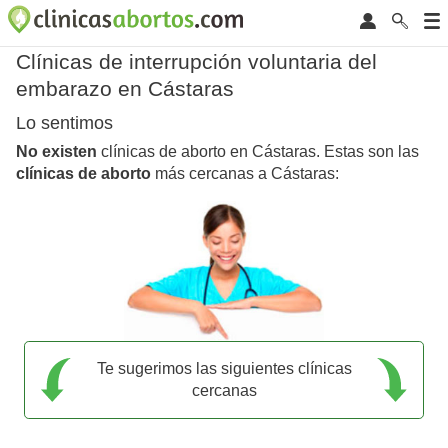
Clínicas de interrupción voluntaria del
embarazo en Cástaras
Lo sentimos
No existen
clínicas de aborto en Cástaras. Estas son las
clínicas de aborto
más cercanas a Cástaras:
Te sugerimos las siguientes clínicas
cercanas