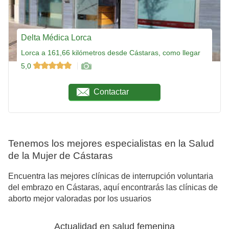
Delta Médica Lorca
Lorca a 161,66 kilómetros desde Cástaras, como llegar
5,0
Contactar
Tenemos los mejores especialistas en la Salud
de la Mujer de Cástaras
Encuentra las mejores clínicas de interrupción voluntaria
del embrazo en Cástaras, aquí encontrarás las clínicas de
aborto mejor valoradas por los usuarios
Actualidad en salud femenina