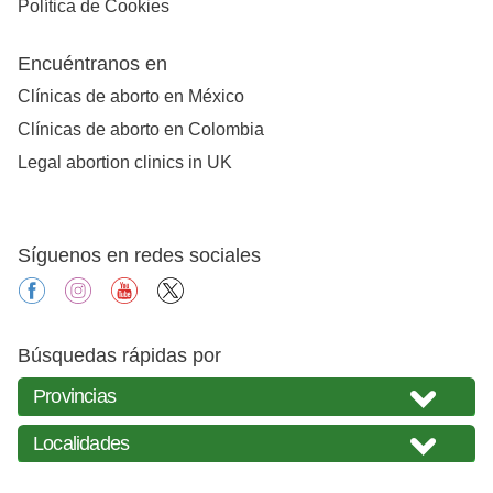
Política de Cookies
Encuéntranos en
Clínicas de aborto en México
Clínicas de aborto en Colombia
Legal abortion clinics in UK
Síguenos en redes sociales
facebook
instagram
youtube
X
Búsquedas rápidas por