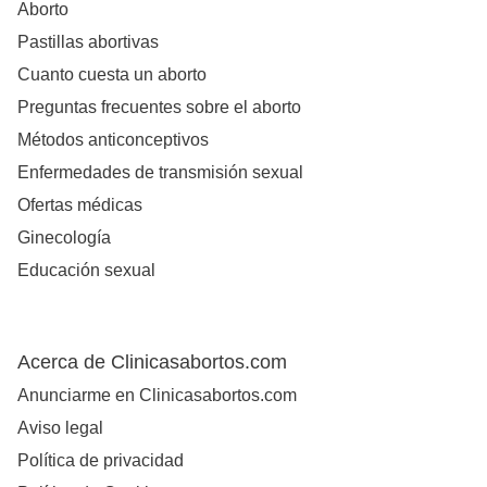
Aborto
Pastillas abortivas
Cuanto cuesta un aborto
Preguntas frecuentes sobre el aborto
Métodos anticonceptivos
Enfermedades de transmisión sexual
Ofertas médicas
Ginecología
Educación sexual
Acerca de Clinicasabortos.com
Anunciarme en Clinicasabortos.com
Aviso legal
Política de privacidad