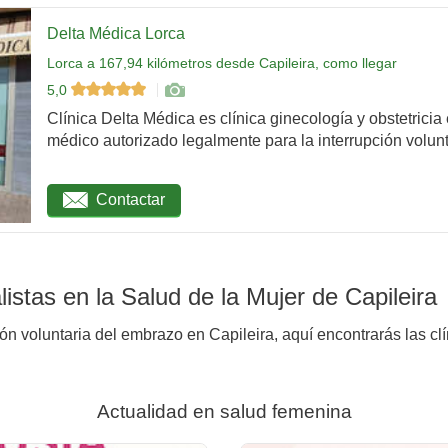
Delta Médica Lorca
Lorca a 167,94 kilómetros desde Capileira, como llegar
5,0
Clínica Delta Médica es clínica ginecología y obstetricia
médico autorizado legalmente para la interrupción volunta
Contactar
stas en la Salud de la Mujer de Capileira
ón voluntaria del embrazo en Capileira, aquí encontrarás las cl
Actualidad en salud femenina