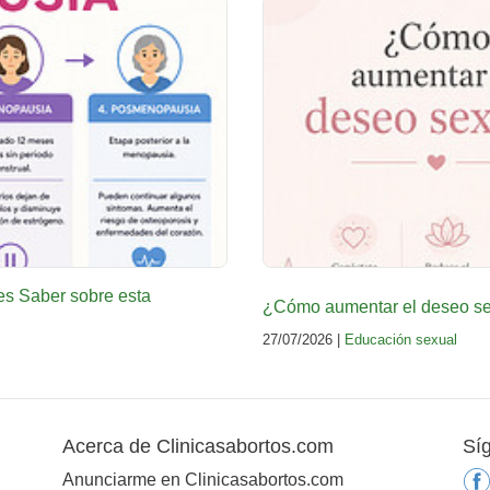
es Saber sobre esta
¿Cómo aumentar el deseo sex
27/07/2026 |
Educación sexual
Acerca de Clinicasabortos.com
Sí
Anunciarme en Clinicasabortos.com