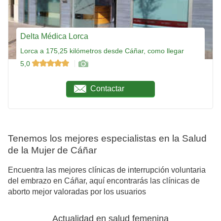
Delta Médica Lorca
Lorca a 175,25 kilómetros desde Cáñar, como llegar
5,0
Contactar
Tenemos los mejores especialistas en la Salud
de la Mujer de Cáñar
Encuentra las mejores clínicas de interrupción voluntaria
del embrazo en Cáñar, aquí encontrarás las clínicas de
aborto mejor valoradas por los usuarios
Actualidad en salud femenina