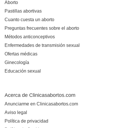
Aborto
Pastillas abortivas
Cuanto cuesta un aborto
Preguntas frecuentes sobre el aborto
Métodos anticonceptivos
Enfermedades de transmisión sexual
Ofertas médicas
Ginecología
Educación sexual
Acerca de Clinicasabortos.com
Anunciarme en Clinicasabortos.com
Aviso legal
Política de privacidad