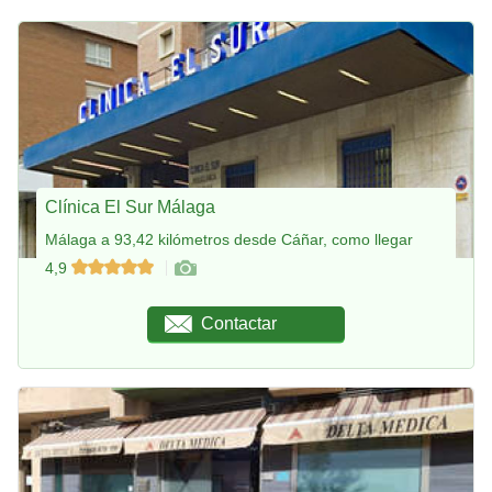
Clínica El Sur Málaga
Málaga a 93,42 kilómetros desde Cáñar, como llegar
4,9
Contactar