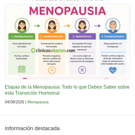
Etapas de la Menopausia: Todo lo que Debes Saber sobre
esta Transición Hormonal
04/08/2026 |
Menopausia
Información destacada