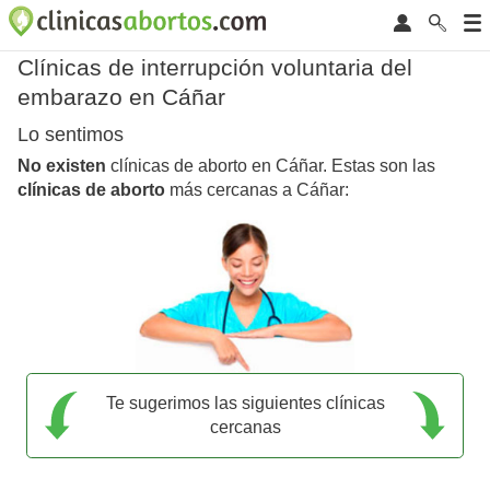
Clínicas de interrupción voluntaria del
embarazo en Cáñar
Lo sentimos
No existen
clínicas de aborto en Cáñar. Estas son las
clínicas de aborto
más cercanas a Cáñar:
Te sugerimos las siguientes clínicas
cercanas