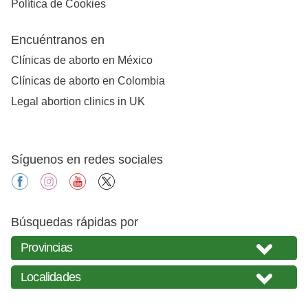
Política de Cookies
Encuéntranos en
Clínicas de aborto en México
Clínicas de aborto en Colombia
Legal abortion clinics in UK
Síguenos en redes sociales
facebook
instagram
youtube
X
Búsquedas rápidas por