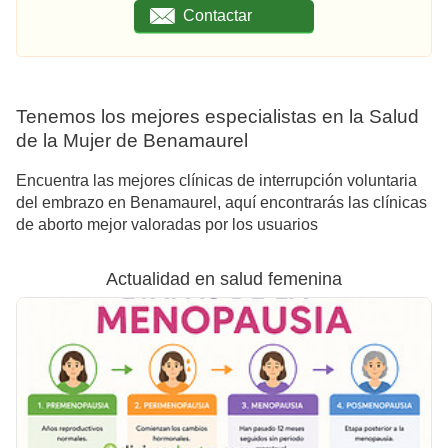
Contactar
Tenemos los mejores especialistas en la Salud
de la Mujer de Benamaurel
Encuentra las mejores clínicas de interrupción voluntaria
del embrazo en Benamaurel, aquí encontrarás las clínicas
de aborto mejor valoradas por los usuarios
Actualidad en salud femenina