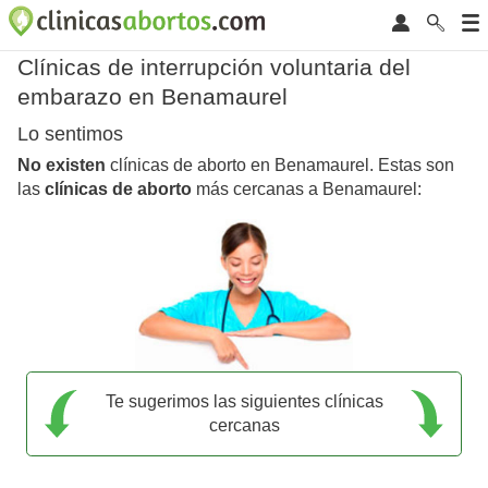
Clínicas de interrupción voluntaria del
embarazo en Benamaurel
Lo sentimos
No existen
clínicas de aborto en Benamaurel. Estas son
las
clínicas de aborto
más cercanas a Benamaurel:
Te sugerimos las siguientes clínicas
cercanas