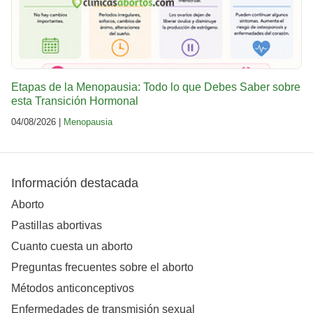
Etapas de la Menopausia: Todo lo que Debes Saber sobre
esta Transición Hormonal
04/08/2026 |
Menopausia
Información destacada
Aborto
Pastillas abortivas
Cuanto cuesta un aborto
Preguntas frecuentes sobre el aborto
Métodos anticonceptivos
Enfermedades de transmisión sexual