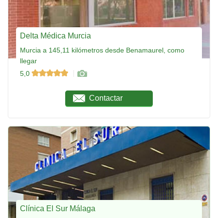
Delta Médica Murcia
Murcia a 145,11 kilómetros desde Benamaurel, como
llegar
5,0
Contactar
Clínica El Sur Málaga