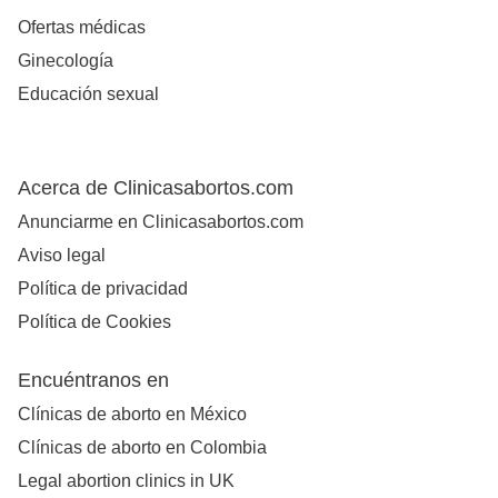
Ofertas médicas
Ginecología
Educación sexual
Acerca de Clinicasabortos.com
Anunciarme en Clinicasabortos.com
Aviso legal
Política de privacidad
Política de Cookies
Encuéntranos en
Clínicas de aborto en México
Clínicas de aborto en Colombia
Legal abortion clinics in UK