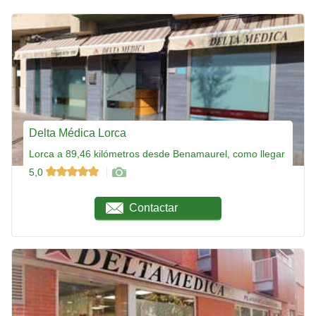
Delta Médica Lorca
Lorca a 89,46 kilómetros desde Benamaurel, como llegar
5,0
Contactar