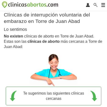
Clínicas de interrupción voluntaria del
embarazo en Torre de Juan Abad
Lo sentimos
No existen
clínicas de aborto en Torre de Juan Abad.
Estas son las
clínicas de aborto
más cercanas a Torre de
Juan Abad:
Te sugerimos las siguientes clínicas
cercanas