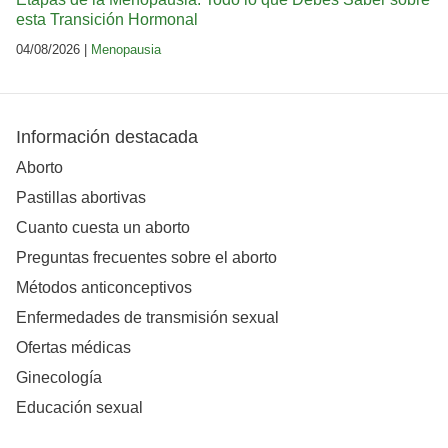
esta Transición Hormonal
04/08/2026 |
Menopausia
Información destacada
Aborto
Pastillas abortivas
Cuanto cuesta un aborto
Preguntas frecuentes sobre el aborto
Métodos anticonceptivos
Enfermedades de transmisión sexual
Ofertas médicas
Ginecología
Educación sexual