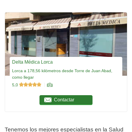
Delta Médica Lorca
Lorca a 178,56 kilómetros desde Torre de Juan Abad,
como llegar
5,0
Contactar
Tenemos los mejores especialistas en la Salud