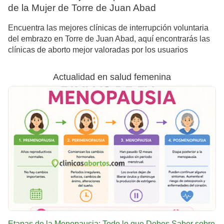
de la Mujer de Torre de Juan Abad
Encuentra las mejores clínicas de interrupción voluntaria
del embrazo en Torre de Juan Abad, aquí encontrarás las
clínicas de aborto mejor valoradas por los usuarios
Actualidad en salud femenina
Etapas de la Menopausia: Todo lo que Debes Saber sobre