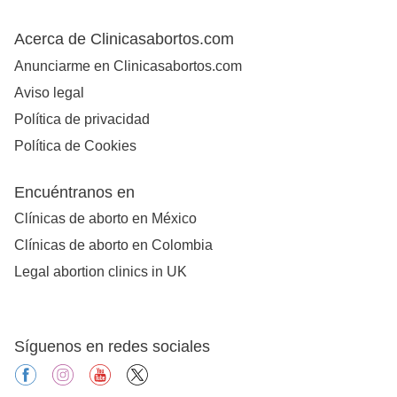
Acerca de Clinicasabortos.com
Anunciarme en Clinicasabortos.com
Aviso legal
Política de privacidad
Política de Cookies
Encuéntranos en
Clínicas de aborto en México
Clínicas de aborto en Colombia
Legal abortion clinics in UK
Síguenos en redes sociales
facebook
instagram
youtube
X