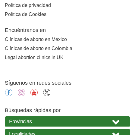
Política de privacidad
Política de Cookies
Encuéntranos en
Clínicas de aborto en México
Clínicas de aborto en Colombia
Legal abortion clinics in UK
Síguenos en redes sociales
facebook
instagram
youtube
X
Búsquedas rápidas por