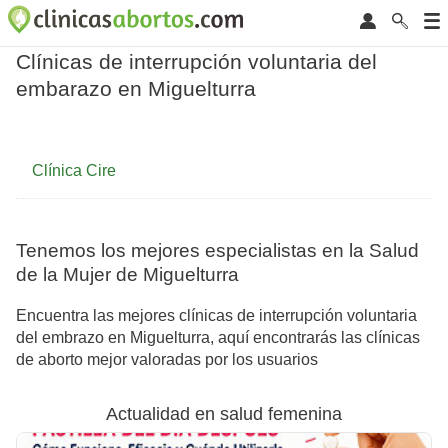
Clínicas de interrupción voluntaria del
embarazo en Miguelturra
Clínica Cire
Tenemos los mejores especialistas en la Salud
de la Mujer de Miguelturra
Encuentra las mejores clínicas de interrupción voluntaria
del embrazo en Miguelturra, aquí encontrarás las clínicas
de aborto mejor valoradas por los usuarios
Actualidad en salud femenina