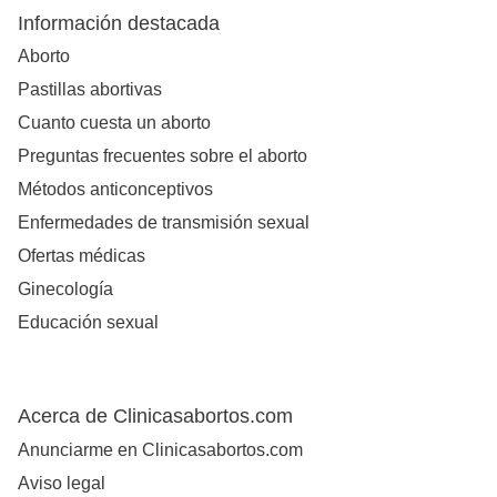
Información destacada
Aborto
Pastillas abortivas
Cuanto cuesta un aborto
Preguntas frecuentes sobre el aborto
Métodos anticonceptivos
Enfermedades de transmisión sexual
Ofertas médicas
Ginecología
Educación sexual
Acerca de Clinicasabortos.com
Anunciarme en Clinicasabortos.com
Aviso legal