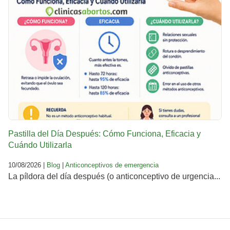
Pastilla del Día Después: Cómo Funciona, Eficacia y
Cuándo Utilizarla
10/08/2026 |
Blog
|
Anticonceptivos de emergencia
La píldora del día después (o anticonceptivo de urgencia...