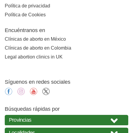
Política de privacidad
Política de Cookies
Encuéntranos en
Clínicas de aborto en México
Clínicas de aborto en Colombia
Legal abortion clinics in UK
Síguenos en redes sociales
facebook
instagram
youtube
X
Búsquedas rápidas por