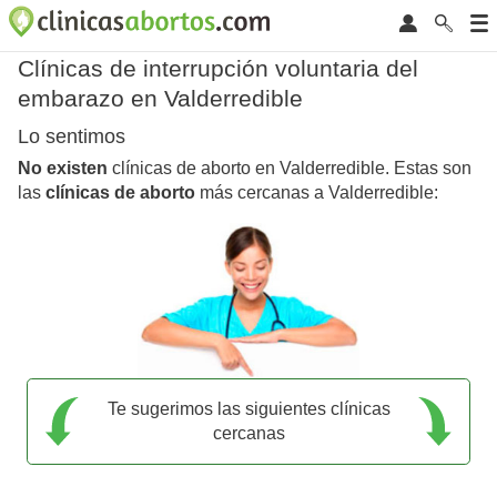
Clínicas de interrupción voluntaria del
embarazo en Valderredible
Lo sentimos
No existen
clínicas de aborto en Valderredible. Estas son
las
clínicas de aborto
más cercanas a Valderredible:
Te sugerimos las siguientes clínicas
cercanas