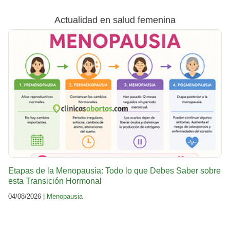
Actualidad en salud femenina
Etapas de la Menopausia: Todo lo que Debes Saber sobre
esta Transición Hormonal
04/08/2026 |
Menopausia