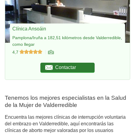
Clínica Ansoáin
Pamplona/Iruña a 182,51 kilómetros desde Valderredible,
como llegar
4,7
Contactar
Tenemos los mejores especialistas en la Salud
de la Mujer de Valderredible
Encuentra las mejores clínicas de interrupción voluntaria
del embrazo en Valderredible, aquí encontrarás las
clínicas de aborto mejor valoradas por los usuarios