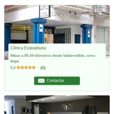
Clínica Euskalduna
Bilbao a 85,49 kilómetros desde Valderredible, como
llegar
5,0
Contactar