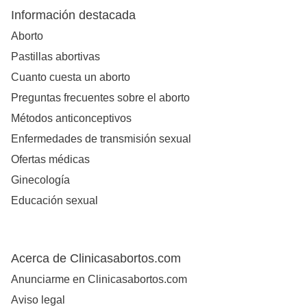
Información destacada
Aborto
Pastillas abortivas
Cuanto cuesta un aborto
Preguntas frecuentes sobre el aborto
Métodos anticonceptivos
Enfermedades de transmisión sexual
Ofertas médicas
Ginecología
Educación sexual
Acerca de Clinicasabortos.com
Anunciarme en Clinicasabortos.com
Aviso legal