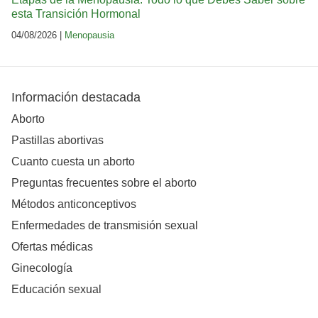
esta Transición Hormonal
04/08/2026 |
Menopausia
Información destacada
Aborto
Pastillas abortivas
Cuanto cuesta un aborto
Preguntas frecuentes sobre el aborto
Métodos anticonceptivos
Enfermedades de transmisión sexual
Ofertas médicas
Ginecología
Educación sexual