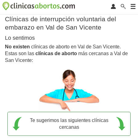
Clínicas de interrupción voluntaria del
embarazo en Val de San Vicente
Lo sentimos
No existen
clínicas de aborto en Val de San Vicente.
Estas son las
clínicas de aborto
más cercanas a Val de
San Vicente:
Te sugerimos las siguientes clínicas
cercanas