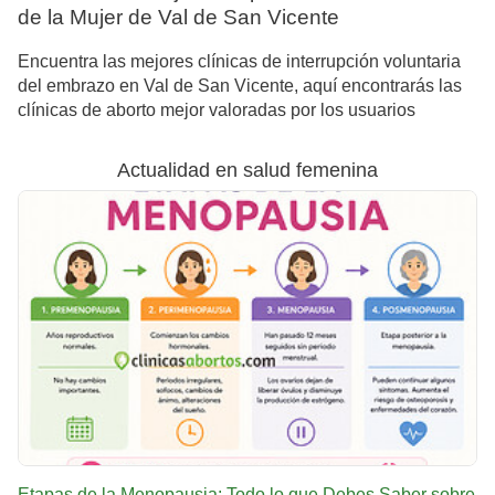
de la Mujer de Val de San Vicente
Encuentra las mejores clínicas de interrupción voluntaria
del embrazo en Val de San Vicente, aquí encontrarás las
clínicas de aborto mejor valoradas por los usuarios
Actualidad en salud femenina
Etapas de la Menopausia: Todo lo que Debes Saber sobre