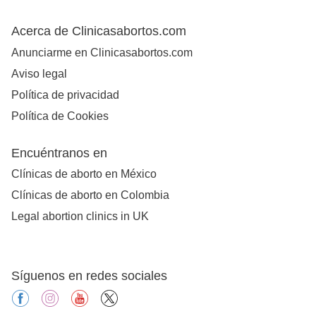
Acerca de Clinicasabortos.com
Anunciarme en Clinicasabortos.com
Aviso legal
Política de privacidad
Política de Cookies
Encuéntranos en
Clínicas de aborto en México
Clínicas de aborto en Colombia
Legal abortion clinics in UK
Síguenos en redes sociales
facebook
instagram
youtube
X