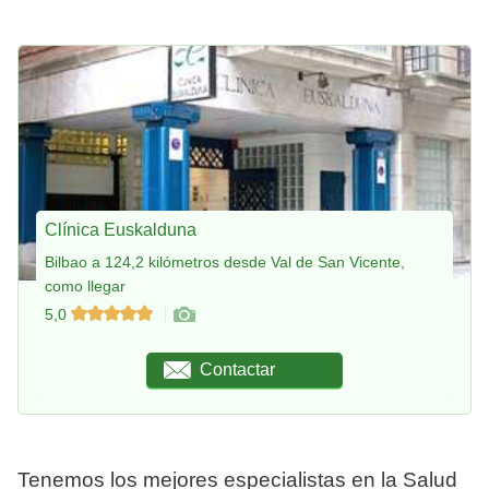
Clínica Euskalduna
Bilbao a 124,2 kilómetros desde Val de San Vicente,
como llegar
5,0
Contactar
Tenemos los mejores especialistas en la Salud