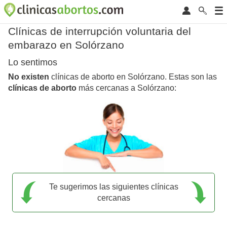
Clínicas de interrupción voluntaria del
embarazo en Solórzano
Lo sentimos
No existen
clínicas de aborto en Solórzano. Estas son las
clínicas de aborto
más cercanas a Solórzano:
Te sugerimos las siguientes clínicas
cercanas