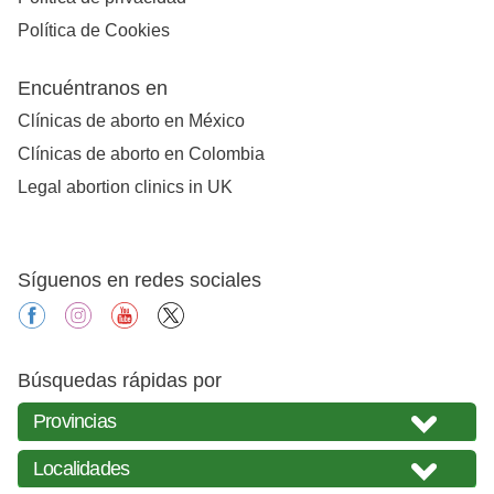
Política de Cookies
Encuéntranos en
Clínicas de aborto en México
Clínicas de aborto en Colombia
Legal abortion clinics in UK
Síguenos en redes sociales
facebook
instagram
youtube
X
Búsquedas rápidas por