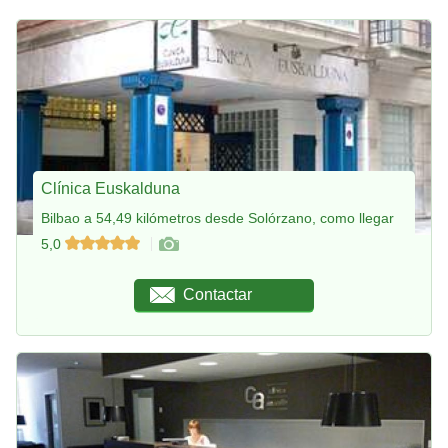
Clínica Euskalduna
Bilbao a 54,49 kilómetros desde Solórzano, como llegar
5,0
Contactar