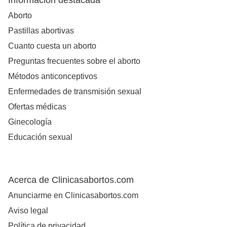
Información destacada
Aborto
Pastillas abortivas
Cuanto cuesta un aborto
Preguntas frecuentes sobre el aborto
Métodos anticonceptivos
Enfermedades de transmisión sexual
Ofertas médicas
Ginecología
Educación sexual
Acerca de Clinicasabortos.com
Anunciarme en Clinicasabortos.com
Aviso legal
Política de privacidad