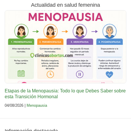
Actualidad en salud femenina
Etapas de la Menopausia: Todo lo que Debes Saber sobre
esta Transición Hormonal
04/08/2026 |
Menopausia