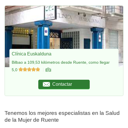
Clínica Euskalduna
Bilbao a 109,53 kilómetros desde Ruente, como llegar
5,0
Contactar
Tenemos los mejores especialistas en la Salud
de la Mujer de Ruente