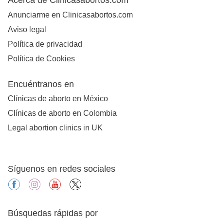
Anunciarme en Clinicasabortos.com
Aviso legal
Política de privacidad
Política de Cookies
Encuéntranos en
Clínicas de aborto en México
Clínicas de aborto en Colombia
Legal abortion clinics in UK
Síguenos en redes sociales
facebook
instagram
youtube
X
Búsquedas rápidas por