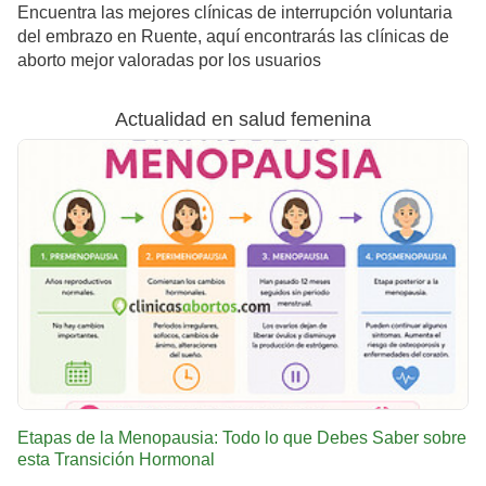
Encuentra las mejores clínicas de interrupción voluntaria
del embrazo en Ruente, aquí encontrarás las clínicas de
aborto mejor valoradas por los usuarios
Actualidad en salud femenina
Etapas de la Menopausia: Todo lo que Debes Saber sobre
esta Transición Hormonal