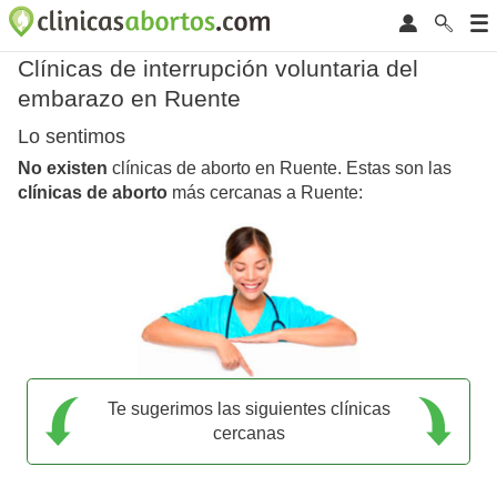
Clínicas de interrupción voluntaria del
embarazo en Ruente
Lo sentimos
No existen
clínicas de aborto en Ruente. Estas son las
clínicas de aborto
más cercanas a Ruente:
Te sugerimos las siguientes clínicas
cercanas