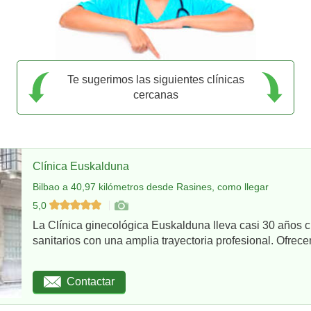
Te sugerimos las siguientes clínicas
cercanas
Clínica Euskalduna
Bilbao a 40,97 kilómetros desde Rasines, como llegar
5,0
La Clínica ginecológica Euskalduna lleva casi 30 años 
sanitarios con una amplia trayectoria profesional. Ofrece
Contactar