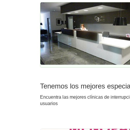
Tenemos los mejores especial
Encuentra las mejores clínicas de interrupc
usuarios