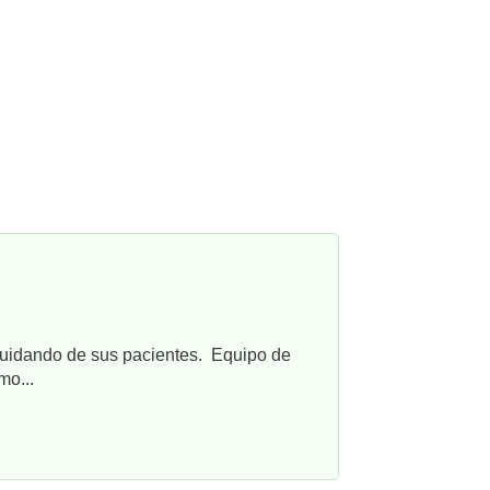
cuidando de sus pacientes. Equipo de
mo...