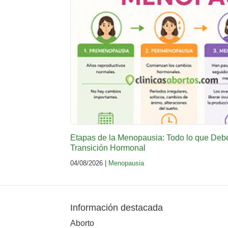
Etapas de la Menopausia: Todo lo que Deb
Transición Hormonal
04/08/2026 |
Menopausia
Información destacada
Aborto