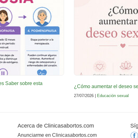
es Saber sobre esta
¿Cómo aumentar el deseo sex
27/07/2026 |
Educación sexual
Acerca de Clinicasabortos.com
Sí
Anunciarme en Clinicasabortos.com