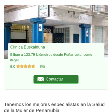
Clínica Euskalduna
Bilbao a 133,79 kilómetros desde Peñarrubia, como
llegar
5,0
Contactar
Tenemos los mejores especialistas en la Salud
de la Mujer de Peñarrubia