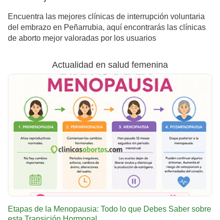
Encuentra las mejores clínicas de interrupción voluntaria
del embrazo en Peñarrubia, aquí encontrarás las clínicas
de aborto mejor valoradas por los usuarios
Actualidad en salud femenina
Etapas de la Menopausia: Todo lo que Debes Saber sobre
esta Transición Hormonal