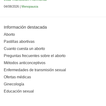
04/08/2026 |
Menopausia
Información destacada
Aborto
Pastillas abortivas
Cuanto cuesta un aborto
Preguntas frecuentes sobre el aborto
Métodos anticonceptivos
Enfermedades de transmisión sexual
Ofertas médicas
Ginecología
Educación sexual