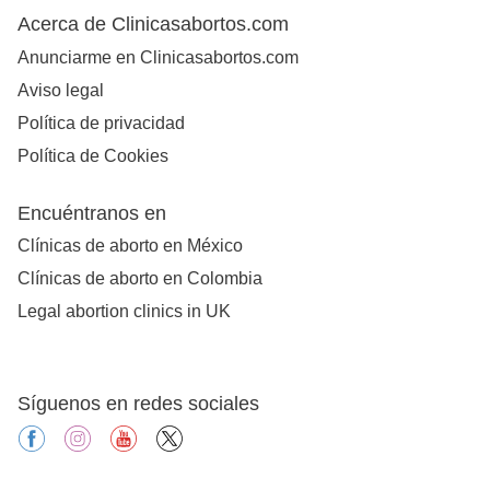
Acerca de Clinicasabortos.com
Anunciarme en Clinicasabortos.com
Aviso legal
Política de privacidad
Política de Cookies
Encuéntranos en
Clínicas de aborto en México
Clínicas de aborto en Colombia
Legal abortion clinics in UK
Síguenos en redes sociales
facebook
instagram
youtube
X