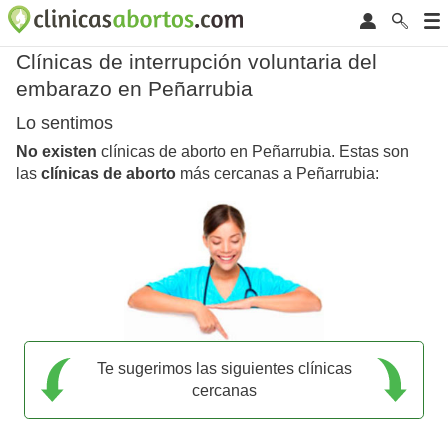
Clínicas de interrupción voluntaria del
embarazo en Peñarrubia
Lo sentimos
No existen
clínicas de aborto en Peñarrubia. Estas son
las
clínicas de aborto
más cercanas a Peñarrubia:
Te sugerimos las siguientes clínicas
cercanas