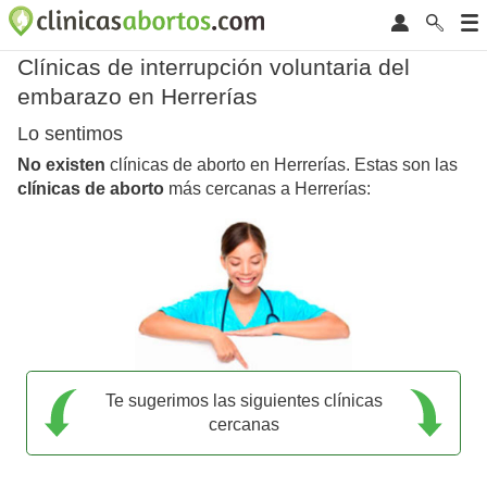
Clínicas de interrupción voluntaria del
embarazo en Herrerías
Lo sentimos
No existen
clínicas de aborto en Herrerías. Estas son las
clínicas de aborto
más cercanas a Herrerías:
Te sugerimos las siguientes clínicas
cercanas