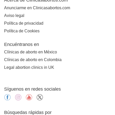
Anunciarme en Clinicasabortos.com
Aviso legal
Política de privacidad
Política de Cookies
Encuéntranos en
Clínicas de aborto en México
Clínicas de aborto en Colombia
Legal abortion clinics in UK
Síguenos en redes sociales
facebook
instagram
youtube
X
Búsquedas rápidas por