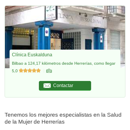
Clínica Euskalduna
Bilbao a 124,17 kilómetros desde Herrerías, como llegar
5,0
Contactar
Tenemos los mejores especialistas en la Salud
de la Mujer de Herrerías