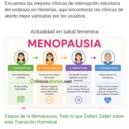
Encuentra las mejores clínicas de interrupción voluntaria
del embrazo en Herrerías, aquí encontrarás las clínicas de
aborto mejor valoradas por los usuarios
Actualidad en salud femenina
Etapas de la Menopausia: Todo lo que Debes Saber sobre
esta Transición Hormonal