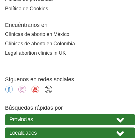
Política de Cookies
Encuéntranos en
Clínicas de aborto en México
Clínicas de aborto en Colombia
Legal abortion clinics in UK
Síguenos en redes sociales
facebook
instagram
youtube
X
Búsquedas rápidas por