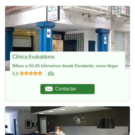
Clínica Euskalduna
Bilbao a 50,45 kilómetros desde Escalante, como llegar
5,0
Contactar