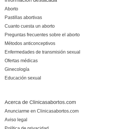
Información destacada
Aborto
Pastillas abortivas
Cuanto cuesta un aborto
Preguntas frecuentes sobre el aborto
Métodos anticonceptivos
Enfermedades de transmisión sexual
Ofertas médicas
Ginecología
Educación sexual
Acerca de Clinicasabortos.com
Anunciarme en Clinicasabortos.com
Aviso legal
Política de privacidad