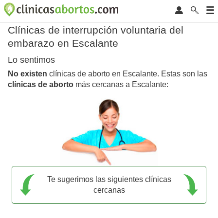
Clínicas de interrupción voluntaria del
embarazo en Escalante
Lo sentimos
No existen
clínicas de aborto en Escalante. Estas son las
clínicas de aborto
más cercanas a Escalante:
Te sugerimos las siguientes clínicas
cercanas