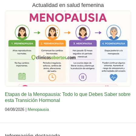
Actualidad en salud femenina
Etapas de la Menopausia: Todo lo que Debes Saber sobre
esta Transición Hormonal
04/08/2026 |
Menopausia