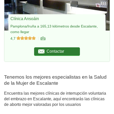
Clínica Ansoáin
Pamplona/Iruña a 165,13 kilómetros desde Escalante,
como llegar
4,7
Contactar
Tenemos los mejores especialistas en la Salud
de la Mujer de Escalante
Encuentra las mejores clínicas de interrupción voluntaria
del embrazo en Escalante, aquí encontrarás las clínicas
de aborto mejor valoradas por los usuarios