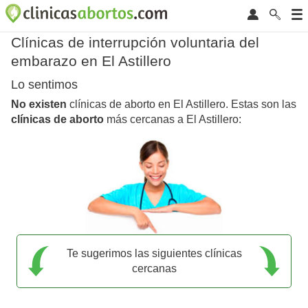
Clínicas de interrupción voluntaria del
embarazo en El Astillero
Lo sentimos
No existen
clínicas de aborto en El Astillero. Estas son las
clínicas de aborto
más cercanas a El Astillero:
Te sugerimos las siguientes clínicas
cercanas