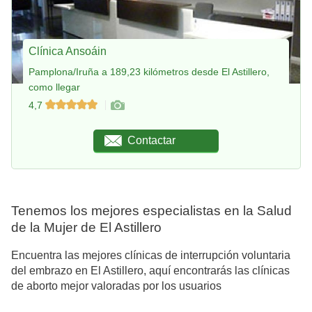
Clínica Ansoáin
Pamplona/Iruña a 189,23 kilómetros desde El Astillero,
como llegar
4,7
Contactar
Tenemos los mejores especialistas en la Salud
de la Mujer de El Astillero
Encuentra las mejores clínicas de interrupción voluntaria
del embrazo en El Astillero, aquí encontrarás las clínicas
de aborto mejor valoradas por los usuarios