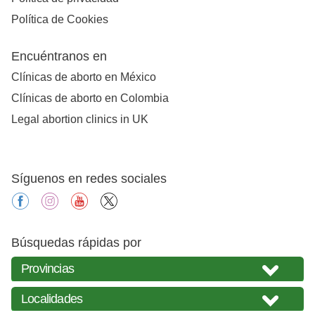
Política de Cookies
Encuéntranos en
Clínicas de aborto en México
Clínicas de aborto en Colombia
Legal abortion clinics in UK
Síguenos en redes sociales
facebook
instagram
youtube
X
Búsquedas rápidas por