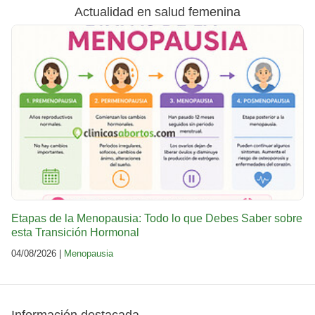
Actualidad en salud femenina
Etapas de la Menopausia: Todo lo que Debes Saber sobre
esta Transición Hormonal
04/08/2026 |
Menopausia