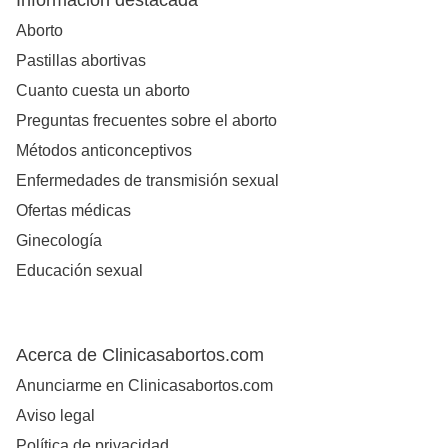
Información destacada
Aborto
Pastillas abortivas
Cuanto cuesta un aborto
Preguntas frecuentes sobre el aborto
Métodos anticonceptivos
Enfermedades de transmisión sexual
Ofertas médicas
Ginecología
Educación sexual
Acerca de Clinicasabortos.com
Anunciarme en Clinicasabortos.com
Aviso legal
Política de privacidad