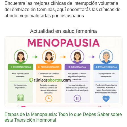
Encuentra las mejores clínicas de interrupción voluntaria
del embrazo en Comillas, aquí encontrarás las clínicas de
aborto mejor valoradas por los usuarios
Actualidad en salud femenina
Etapas de la Menopausia: Todo lo que Debes Saber sobre
esta Transición Hormonal