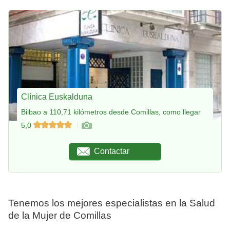
Clínica Euskalduna
Bilbao a 110,71 kilómetros desde Comillas, como llegar
5,0
Contactar
Tenemos los mejores especialistas en la Salud
de la Mujer de Comillas