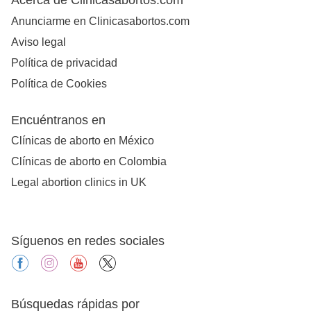
Anunciarme en Clinicasabortos.com
Aviso legal
Política de privacidad
Política de Cookies
Encuéntranos en
Clínicas de aborto en México
Clínicas de aborto en Colombia
Legal abortion clinics in UK
Síguenos en redes sociales
facebook
instagram
youtube
X
Búsquedas rápidas por