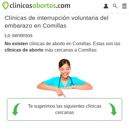
Clínicas de interrupción voluntaria del
embarazo en Comillas
Lo sentimos
No existen
clínicas de aborto en Comillas. Estas son las
clínicas de aborto
más cercanas a Comillas:
Te sugerimos las siguientes clínicas
cercanas