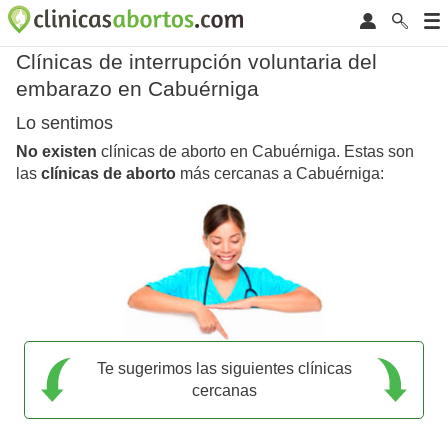
Clínicas de interrupción voluntaria del
embarazo en Cabuérniga
Lo sentimos
No existen
clínicas de aborto en Cabuérniga. Estas son
las
clínicas de aborto
más cercanas a Cabuérniga:
Te sugerimos las siguientes clínicas
cercanas