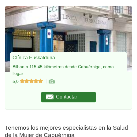
Clínica Euskalduna
Bilbao a 115,45 kilómetros desde Cabuérniga, como
llegar
5,0
Contactar
Tenemos los mejores especialistas en la Salud
de la Mujer de Cabuérniga