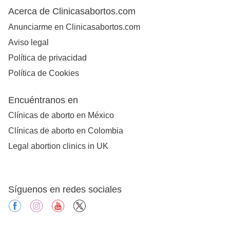
Acerca de Clinicasabortos.com
Anunciarme en Clinicasabortos.com
Aviso legal
Política de privacidad
Política de Cookies
Encuéntranos en
Clínicas de aborto en México
Clínicas de aborto en Colombia
Legal abortion clinics in UK
Síguenos en redes sociales
facebook
instagram
youtube
X