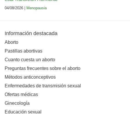
04/08/2026 |
Menopausia
Información destacada
Aborto
Pastillas abortivas
Cuanto cuesta un aborto
Preguntas frecuentes sobre el aborto
Métodos anticonceptivos
Enfermedades de transmisión sexual
Ofertas médicas
Ginecología
Educación sexual