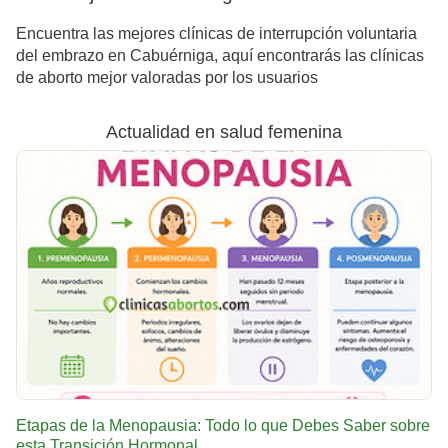
Encuentra las mejores clínicas de interrupción voluntaria
del embrazo en Cabuérniga, aquí encontrarás las clínicas
de aborto mejor valoradas por los usuarios
Actualidad en salud femenina
Etapas de la Menopausia: Todo lo que Debes Saber sobre
esta Transición Hormonal