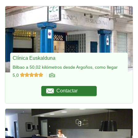
Clínica Euskalduna
Bilbao a 50,02 kilómetros desde Argoños, como llegar
5,0
Contactar