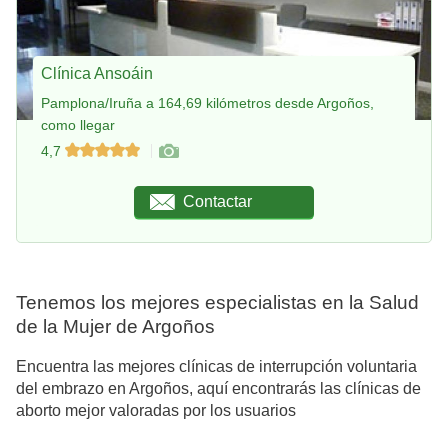
Clínica Ansoáin
Pamplona/Iruña a 164,69 kilómetros desde Argoños,
como llegar
4,7
Contactar
Tenemos los mejores especialistas en la Salud
de la Mujer de Argoños
Encuentra las mejores clínicas de interrupción voluntaria
del embrazo en Argoños, aquí encontrarás las clínicas de
aborto mejor valoradas por los usuarios