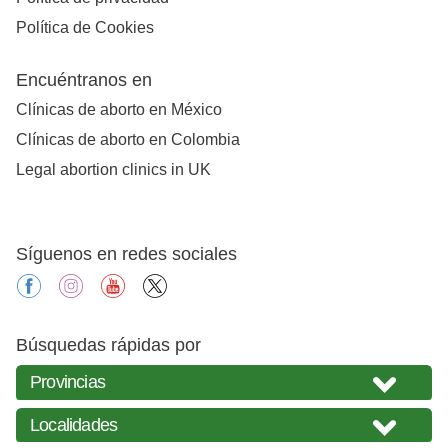
Política de Cookies
Encuéntranos en
Clínicas de aborto en México
Clínicas de aborto en Colombia
Legal abortion clinics in UK
Síguenos en redes sociales
facebook
instagram
youtube
X
Búsquedas rápidas por