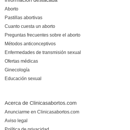
Información destacada
Aborto
Pastillas abortivas
Cuanto cuesta un aborto
Preguntas frecuentes sobre el aborto
Métodos anticonceptivos
Enfermedades de transmisión sexual
Ofertas médicas
Ginecología
Educación sexual
Acerca de Clinicasabortos.com
Anunciarme en Clinicasabortos.com
Aviso legal
Política de privacidad