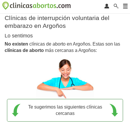
Clínicas de interrupción voluntaria del
embarazo en Argoños
Lo sentimos
No existen
clínicas de aborto en Argoños. Estas son las
clínicas de aborto
más cercanas a Argoños:
Te sugerimos las siguientes clínicas
cercanas