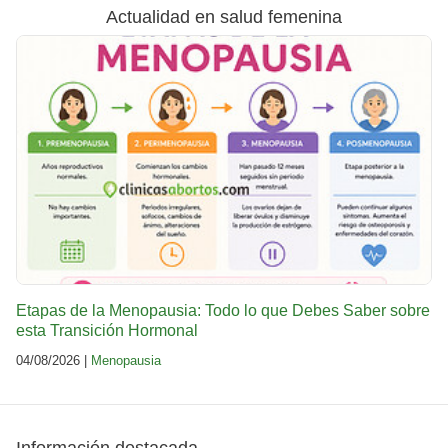
Actualidad en salud femenina
Etapas de la Menopausia: Todo lo que Debes Saber sobre
esta Transición Hormonal
04/08/2026 |
Menopausia