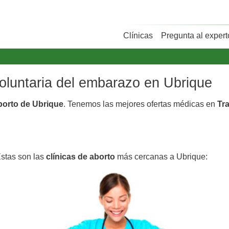
Clínicas
Pregunta al expert
voluntaria del embarazo en Ubrique
aborto de Ubrique
. Tenemos las mejores ofertas médicas en
Tra
Estas son las
clínicas de aborto
más cercanas a Ubrique: