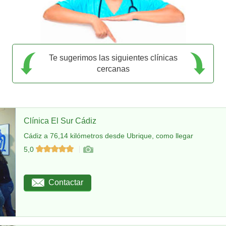
Te sugerimos las siguientes clínicas
cercanas
Clínica El Sur Cádiz
Cádiz a 76,14 kilómetros desde Ubrique, como llegar
5,0
Contactar