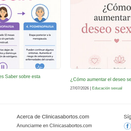
es Saber sobre esta
¿Cómo aumentar el deseo sex
27/07/2026 |
Educación sexual
Acerca de Clinicasabortos.com
Sí
Anunciarme en Clinicasabortos.com