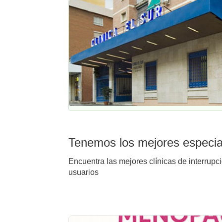
Tenemos los mejores especial
Encuentra las mejores clínicas de interrupc
usuarios