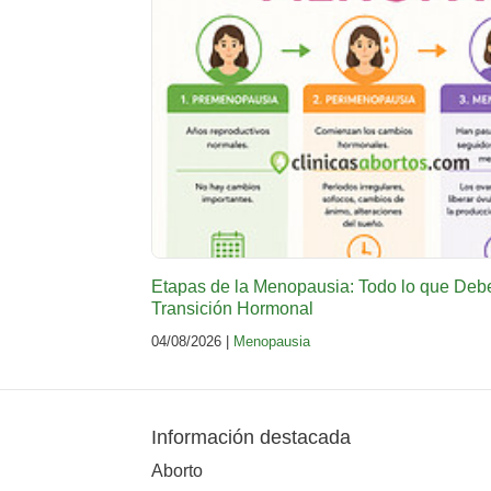
Etapas de la Menopausia: Todo lo que Deb
Transición Hormonal
04/08/2026 |
Menopausia
Información destacada
Aborto