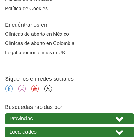
Política de Cookies
Encuéntranos en
Clínicas de aborto en México
Clínicas de aborto en Colombia
Legal abortion clinics in UK
Síguenos en redes sociales
facebook
instagram
youtube
X
Búsquedas rápidas por