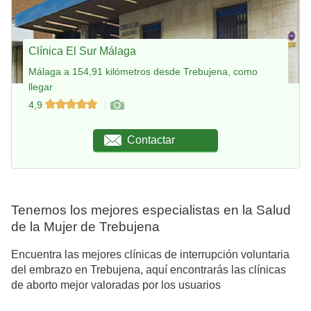
Clínica El Sur Málaga
Málaga a 154,91 kilómetros desde Trebujena, como
llegar
4,9
Contactar
Tenemos los mejores especialistas en la Salud
de la Mujer de Trebujena
Encuentra las mejores clínicas de interrupción voluntaria
del embrazo en Trebujena, aquí encontrarás las clínicas
de aborto mejor valoradas por los usuarios