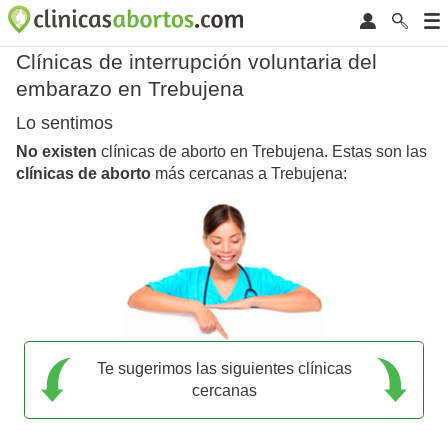
Clínicas de interrupción voluntaria del
embarazo en Trebujena
Lo sentimos
No existen
clínicas de aborto en Trebujena. Estas son las
clínicas de aborto
más cercanas a Trebujena:
Te sugerimos las siguientes clínicas
cercanas