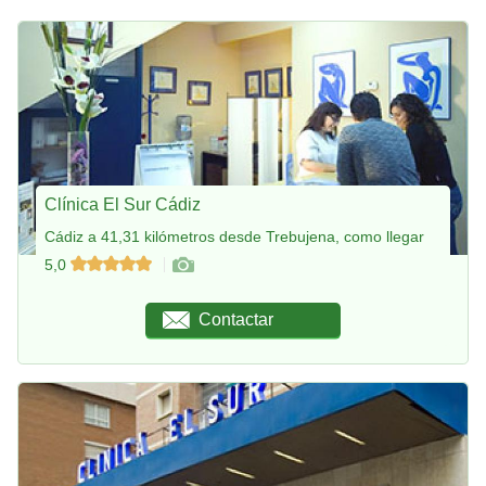
Clínica El Sur Cádiz
Cádiz a 41,31 kilómetros desde Trebujena, como llegar
5,0
Contactar