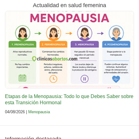
Actualidad en salud femenina
Etapas de la Menopausia: Todo lo que Debes Saber sobre
esta Transición Hormonal
04/08/2026 |
Menopausia