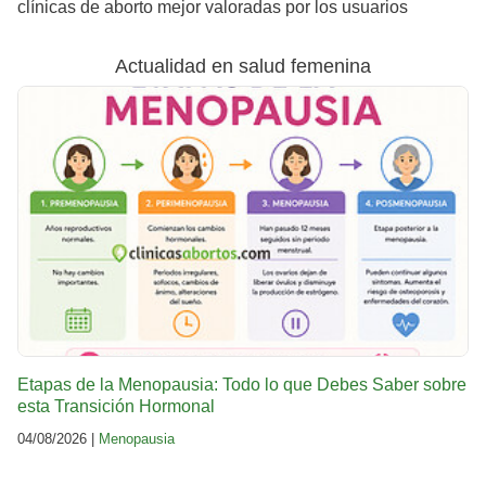
clínicas de aborto mejor valoradas por los usuarios
Actualidad en salud femenina
Etapas de la Menopausia: Todo lo que Debes Saber sobre
esta Transición Hormonal
04/08/2026 |
Menopausia