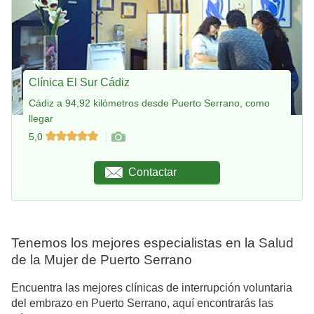
Clínica El Sur Cádiz
Cádiz a 94,92 kilómetros desde Puerto Serrano, como
llegar
5,0
Contactar
Tenemos los mejores especialistas en la Salud
de la Mujer de Puerto Serrano
Encuentra las mejores clínicas de interrupción voluntaria
del embrazo en Puerto Serrano, aquí encontrarás las