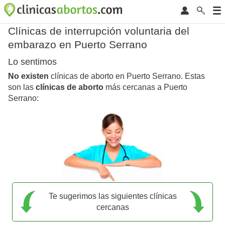
Clínicas de interrupción voluntaria del
embarazo en Puerto Serrano
Lo sentimos
No existen
clínicas de aborto en Puerto Serrano. Estas
son las
clínicas de aborto
más cercanas a Puerto
Serrano:
Te sugerimos las siguientes clínicas
cercanas