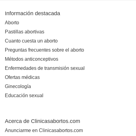
Información destacada
Aborto
Pastillas abortivas
Cuanto cuesta un aborto
Preguntas frecuentes sobre el aborto
Métodos anticonceptivos
Enfermedades de transmisión sexual
Ofertas médicas
Ginecología
Educación sexual
Acerca de Clinicasabortos.com
Anunciarme en Clinicasabortos.com