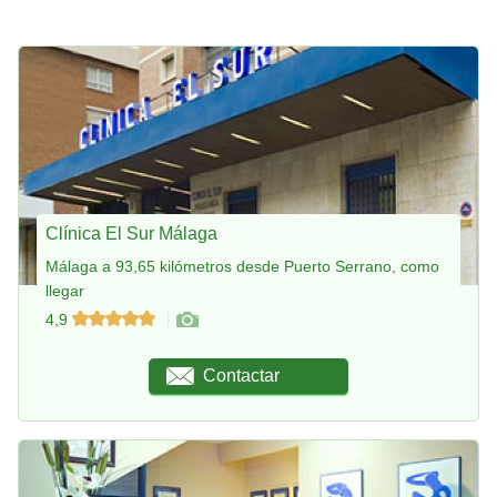
Clínica El Sur Málaga
Málaga a 93,65 kilómetros desde Puerto Serrano, como
llegar
4,9
Contactar