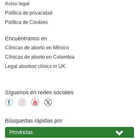
Aviso legal
Política de privacidad
Política de Cookies
Encuéntranos en
Clínicas de aborto en México
Clínicas de aborto en Colombia
Legal abortion clinics in UK
Síguenos en redes sociales
facebook
instagram
youtube
X
Búsquedas rápidas por