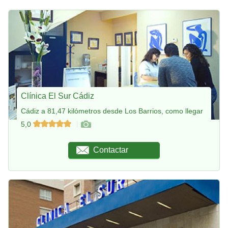
Clínica El Sur Cádiz
Cádiz a 81,47 kilómetros desde Los Barrios, como llegar
5,0
Contactar