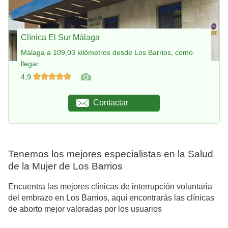
Clínica El Sur Málaga
Málaga a 109,03 kilómetros desde Los Barrios, como
llegar
4,9
Contactar
Tenemos los mejores especialistas en la Salud
de la Mujer de Los Barrios
Encuentra las mejores clínicas de interrupción voluntaria
del embrazo en Los Barrios, aquí encontrarás las clínicas
de aborto mejor valoradas por los usuarios