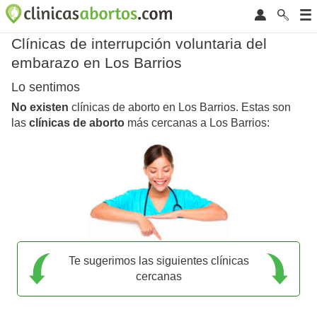
Clínicas de interrupción voluntaria del
embarazo en Los Barrios
Lo sentimos
No existen
clínicas de aborto en Los Barrios. Estas son
las
clínicas de aborto
más cercanas a Los Barrios:
Te sugerimos las siguientes clínicas
cercanas