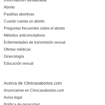
Información destacada
Aborto
Pastillas abortivas
Cuanto cuesta un aborto
Preguntas frecuentes sobre el aborto
Métodos anticonceptivos
Enfermedades de transmisión sexual
Ofertas médicas
Ginecología
Educación sexual
Acerca de Clinicasabortos.com
Anunciarme en Clinicasabortos.com
Aviso legal
Política de privacidad