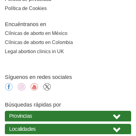
Política de Cookies
Encuéntranos en
Clínicas de aborto en México
Clínicas de aborto en Colombia
Legal abortion clinics in UK
Síguenos en redes sociales
facebook
instagram
youtube
X
Búsquedas rápidas por