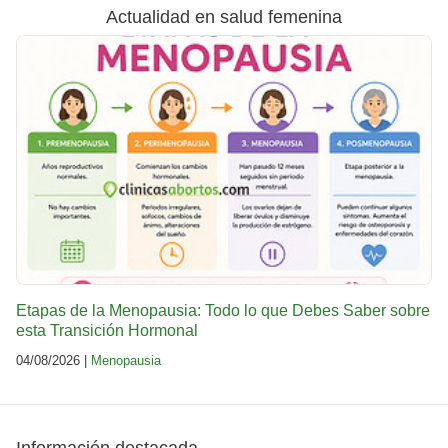
Actualidad en salud femenina
Etapas de la Menopausia: Todo lo que Debes Saber sobre
esta Transición Hormonal
04/08/2026 |
Menopausia