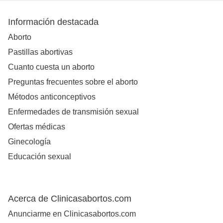
Información destacada
Aborto
Pastillas abortivas
Cuanto cuesta un aborto
Preguntas frecuentes sobre el aborto
Métodos anticonceptivos
Enfermedades de transmisión sexual
Ofertas médicas
Ginecología
Educación sexual
Acerca de Clinicasabortos.com
Anunciarme en Clinicasabortos.com