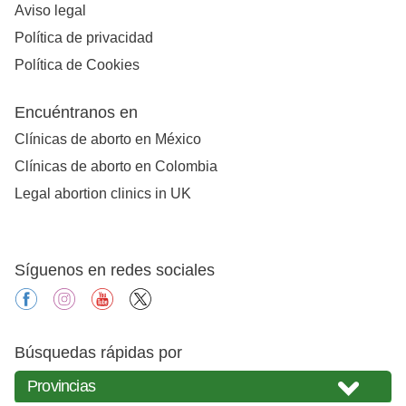
Aviso legal
Política de privacidad
Política de Cookies
Encuéntranos en
Clínicas de aborto en México
Clínicas de aborto en Colombia
Legal abortion clinics in UK
Síguenos en redes sociales
facebook
instagram
youtube
X
Búsquedas rápidas por