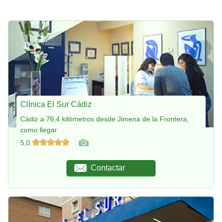
Clínica El Sur Cádiz
Cádiz a 76,4 kilómetros desde Jimena de la Frontera,
como llegar
5,0
Contactar