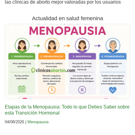
las clínicas de aborto mejor valoradas por los usuarios
Actualidad en salud femenina
Etapas de la Menopausia: Todo lo que Debes Saber sobre
esta Transición Hormonal
04/08/2026 |
Menopausia