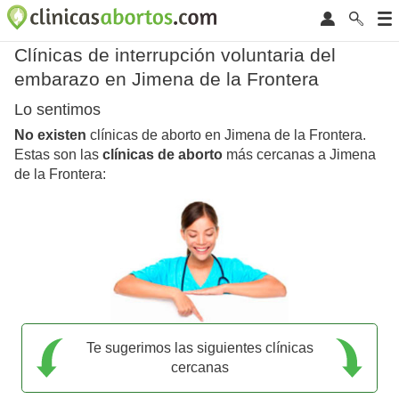
Clínicas de interrupción voluntaria del
embarazo en Jimena de la Frontera
Lo sentimos
No existen
clínicas de aborto en Jimena de la Frontera.
Estas son las
clínicas de aborto
más cercanas a Jimena
de la Frontera:
Te sugerimos las siguientes clínicas
cercanas