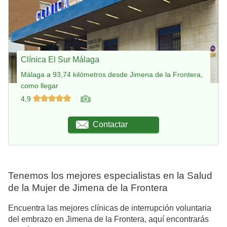
Clínica El Sur Málaga
Málaga a 93,74 kilómetros desde Jimena de la Frontera,
como llegar
4,9
Contactar
Tenemos los mejores especialistas en la Salud
de la Mujer de Jimena de la Frontera
Encuentra las mejores clínicas de interrupción voluntaria
del embrazo en Jimena de la Frontera, aquí encontrarás