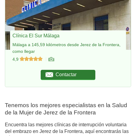
Clínica El Sur Málaga
Málaga a 145,59 kilómetros desde Jerez de la Frontera,
como llegar
4,9
Contactar
Tenemos los mejores especialistas en la Salud
de la Mujer de Jerez de la Frontera
Encuentra las mejores clínicas de interrupción voluntaria
del embrazo en Jerez de la Frontera, aquí encontrarás las