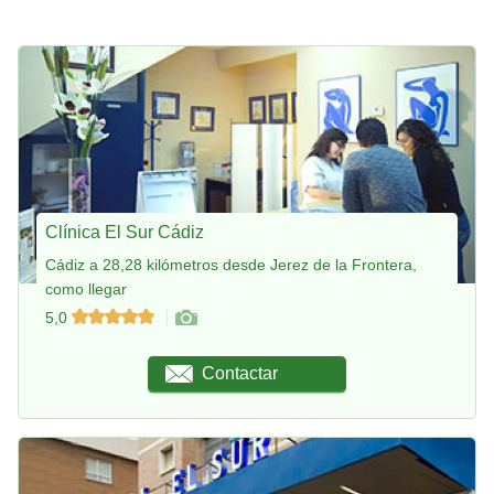
Clínica El Sur Cádiz
Cádiz a 28,28 kilómetros desde Jerez de la Frontera,
como llegar
5,0
Contactar