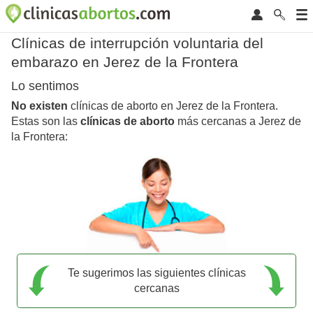
Clínicas de interrupción voluntaria del
embarazo en Jerez de la Frontera
Lo sentimos
No existen
clínicas de aborto en Jerez de la Frontera.
Estas son las
clínicas de aborto
más cercanas a Jerez de
la Frontera:
Te sugerimos las siguientes clínicas
cercanas