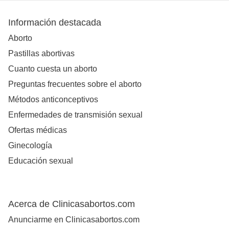
Información destacada
Aborto
Pastillas abortivas
Cuanto cuesta un aborto
Preguntas frecuentes sobre el aborto
Métodos anticonceptivos
Enfermedades de transmisión sexual
Ofertas médicas
Ginecología
Educación sexual
Acerca de Clinicasabortos.com
Anunciarme en Clinicasabortos.com