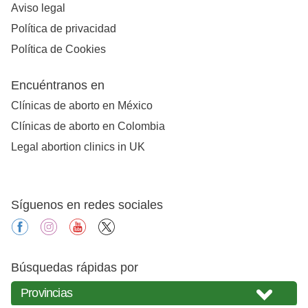
Aviso legal
Política de privacidad
Política de Cookies
Encuéntranos en
Clínicas de aborto en México
Clínicas de aborto en Colombia
Legal abortion clinics in UK
Síguenos en redes sociales
facebook
instagram
youtube
X
Búsquedas rápidas por