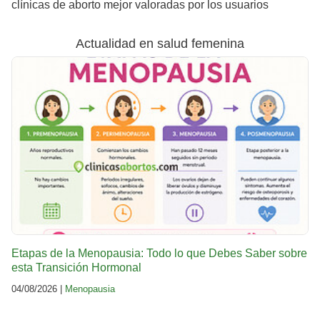
clínicas de aborto mejor valoradas por los usuarios
Actualidad en salud femenina
Etapas de la Menopausia: Todo lo que Debes Saber sobre
esta Transición Hormonal
04/08/2026 |
Menopausia