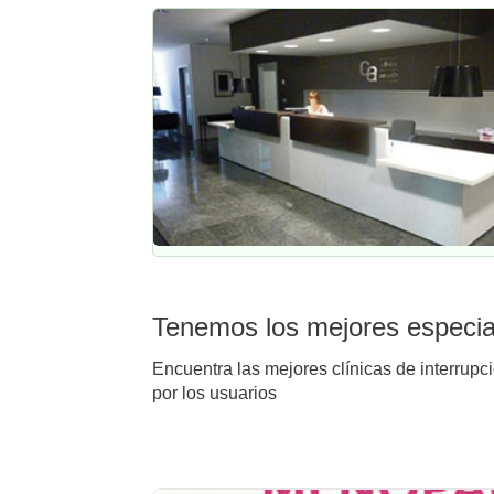
Tenemos los mejores especial
Encuentra las mejores clínicas de interrupc
por los usuarios