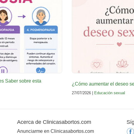
es Saber sobre esta
¿Cómo aumentar el deseo sex
27/07/2026 |
Educación sexual
Acerca de Clinicasabortos.com
Sí
Anunciarme en Clinicasabortos.com