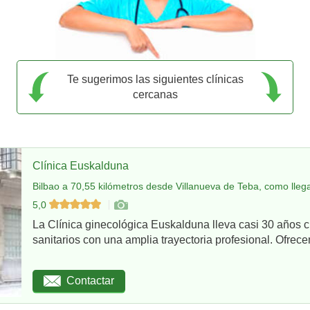
Te sugerimos las siguientes clínicas
cercanas
Clínica Euskalduna
Bilbao a 70,55 kilómetros desde Villanueva de Teba, como lleg
5,0
La Clínica ginecológica Euskalduna lleva casi 30 años 
sanitarios con una amplia trayectoria profesional. Ofrece
Contactar