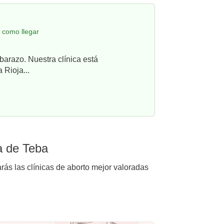
 como llegar
barazo. Nuestra clínica está
 Rioja...
a de Teba
rás las clínicas de aborto mejor valoradas