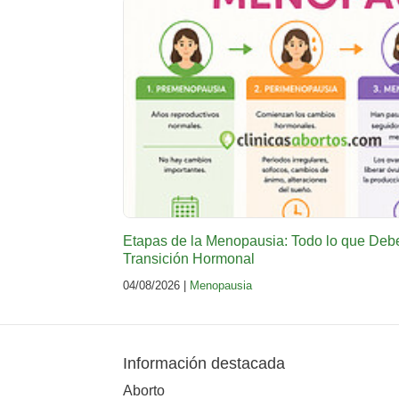
Etapas de la Menopausia: Todo lo que Deb
Transición Hormonal
04/08/2026 |
Menopausia
Información destacada
Aborto