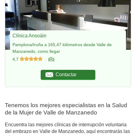
Clínica Ansoáin
Pamplona/Iruña a 165,47 kilómetros desde Valle de
Manzanedo, como llegar
4,7
Contactar
Tenemos los mejores especialistas en la Salud
de la Mujer de Valle de Manzanedo
Encuentra las mejores clínicas de interrupción voluntaria
del embrazo en Valle de Manzanedo, aquí encontrarás las