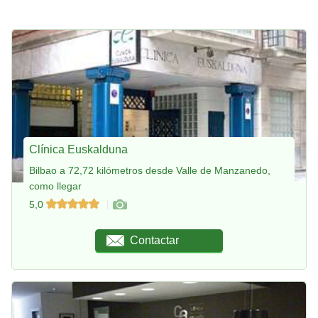
Clínica Euskalduna
Bilbao a 72,72 kilómetros desde Valle de Manzanedo,
como llegar
5,0
Contactar