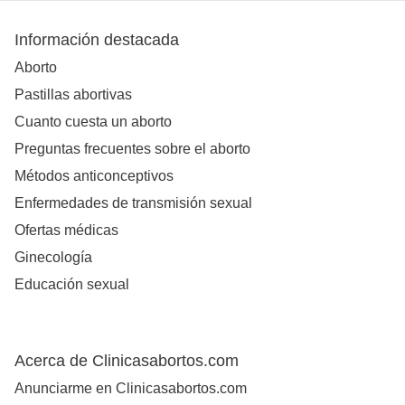
Información destacada
Aborto
Pastillas abortivas
Cuanto cuesta un aborto
Preguntas frecuentes sobre el aborto
Métodos anticonceptivos
Enfermedades de transmisión sexual
Ofertas médicas
Ginecología
Educación sexual
Acerca de Clinicasabortos.com
Anunciarme en Clinicasabortos.com