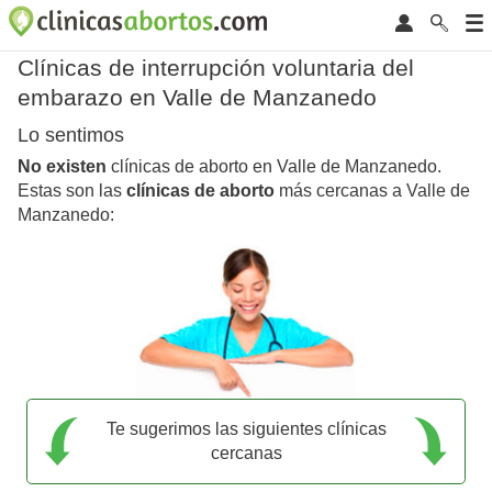
Clínicas de interrupción voluntaria del
embarazo en Valle de Manzanedo
Lo sentimos
No existen
clínicas de aborto en Valle de Manzanedo.
Estas son las
clínicas de aborto
más cercanas a Valle de
Manzanedo:
Te sugerimos las siguientes clínicas
cercanas