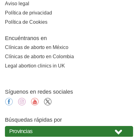
Aviso legal
Política de privacidad
Política de Cookies
Encuéntranos en
Clínicas de aborto en México
Clínicas de aborto en Colombia
Legal abortion clinics in UK
Síguenos en redes sociales
facebook
instagram
youtube
X
Búsquedas rápidas por