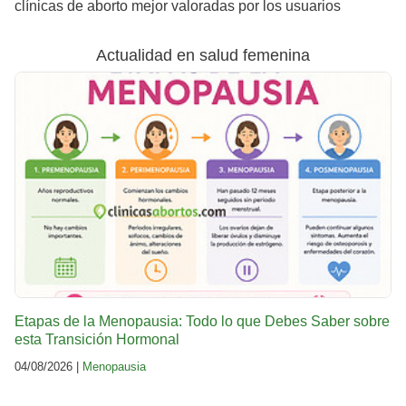
clínicas de aborto mejor valoradas por los usuarios
Actualidad en salud femenina
Etapas de la Menopausia: Todo lo que Debes Saber sobre
esta Transición Hormonal
04/08/2026 |
Menopausia