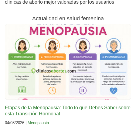
clínicas de aborto mejor valoradas por los usuarios
Actualidad en salud femenina
Etapas de la Menopausia: Todo lo que Debes Saber sobre
esta Transición Hormonal
04/08/2026 |
Menopausia