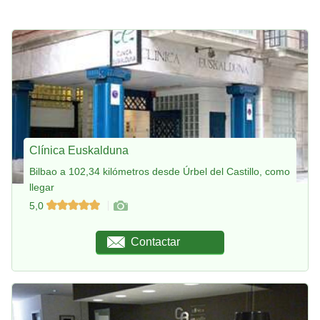
Clínica Euskalduna
Bilbao a 102,34 kilómetros desde Úrbel del Castillo, como
llegar
5,0
Contactar