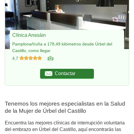
Clínica Ansoáin
Pamplona/Iruña a 178,49 kilómetros desde Úrbel del
Castillo, como llegar
4,7
Contactar
Tenemos los mejores especialistas en la Salud
de la Mujer de Úrbel del Castillo
Encuentra las mejores clínicas de interrupción voluntaria
del embrazo en Úrbel del Castillo, aquí encontrarás las