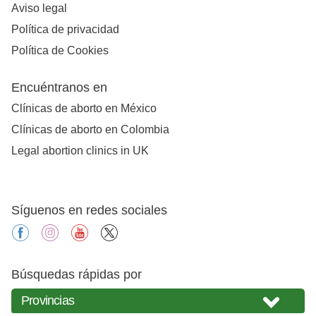
Aviso legal
Política de privacidad
Política de Cookies
Encuéntranos en
Clínicas de aborto en México
Clínicas de aborto en Colombia
Legal abortion clinics in UK
Síguenos en redes sociales
facebook
instagram
youtube
X
Búsquedas rápidas por