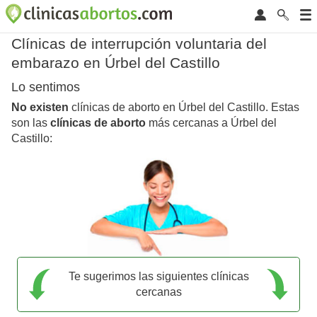
Clínicas de interrupción voluntaria del
embarazo en Úrbel del Castillo
Lo sentimos
No existen
clínicas de aborto en Úrbel del Castillo. Estas
son las
clínicas de aborto
más cercanas a Úrbel del
Castillo:
Te sugerimos las siguientes clínicas
cercanas