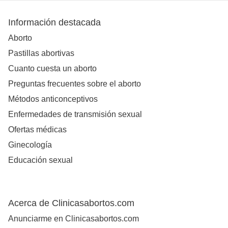
Información destacada
Aborto
Pastillas abortivas
Cuanto cuesta un aborto
Preguntas frecuentes sobre el aborto
Métodos anticonceptivos
Enfermedades de transmisión sexual
Ofertas médicas
Ginecología
Educación sexual
Acerca de Clinicasabortos.com
Anunciarme en Clinicasabortos.com