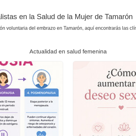
istas en la Salud de la Mujer de Tamarón
ión voluntaria del embrazo en Tamarón, aquí encontrarás las clí
Actualidad en salud femenina