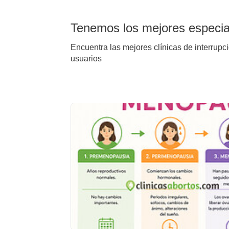
Tenemos los mejores especial
Encuentra las mejores clínicas de interrupc
usuarios