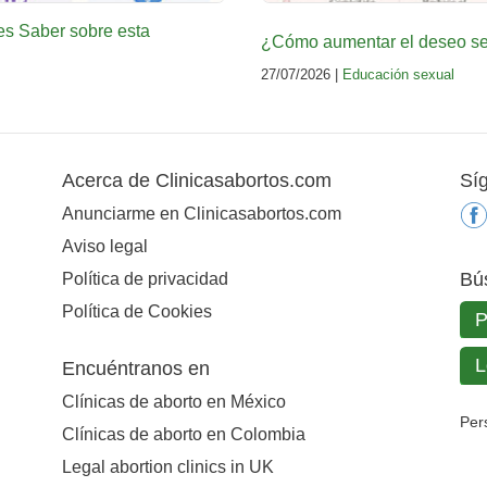
es Saber sobre esta
¿Cómo aumentar el deseo sex
27/07/2026 |
Educación sexual
Acerca de Clinicasabortos.com
Sí
Anunciarme en Clinicasabortos.com
Aviso legal
Bú
Política de privacidad
Política de Cookies
Encuéntranos en
Clínicas de aborto en México
Per
Clínicas de aborto en Colombia
Legal abortion clinics in UK