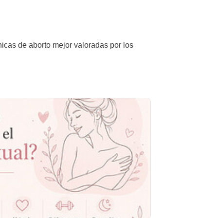
nicas de aborto mejor valoradas por los