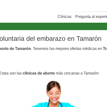
Clínicas
Pregunta al expert
 voluntaria del embarazo en Tamarón
aborto de Tamarón
. Tenemos las mejores ofertas médicas en
Tr
Estas son las
clínicas de aborto
más cercanas a Tamarón: