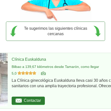
Te sugerimos las siguientes clínicas
cercanas
Clínica Euskalduna
Bilbao a 139,67 kilómetros desde Tamarón, como llegar
5,0
La Clínica ginecológica Euskalduna lleva casi 30 años 
sanitarios con una amplia trayectoria profesional. Ofrece
Contactar