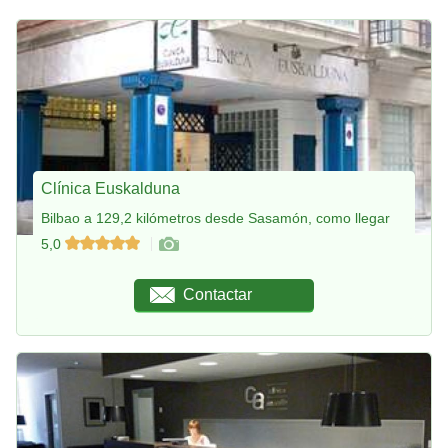
Clínica Euskalduna
Bilbao a 129,2 kilómetros desde Sasamón, como llegar
5,0
Contactar