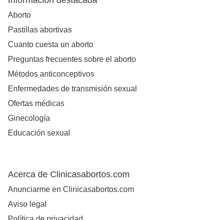
Información destacada
Aborto
Pastillas abortivas
Cuanto cuesta un aborto
Preguntas frecuentes sobre el aborto
Métodos anticonceptivos
Enfermedades de transmisión sexual
Ofertas médicas
Ginecología
Educación sexual
Acerca de Clinicasabortos.com
Anunciarme en Clinicasabortos.com
Aviso legal
Política de privacidad