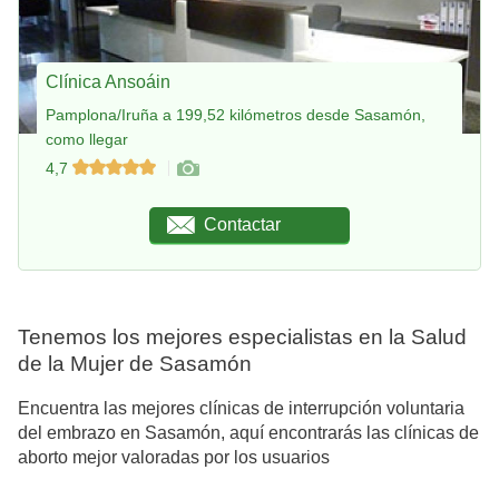
Clínica Ansoáin
Pamplona/Iruña a 199,52 kilómetros desde Sasamón,
como llegar
4,7
Contactar
Tenemos los mejores especialistas en la Salud
de la Mujer de Sasamón
Encuentra las mejores clínicas de interrupción voluntaria
del embrazo en Sasamón, aquí encontrarás las clínicas de
aborto mejor valoradas por los usuarios