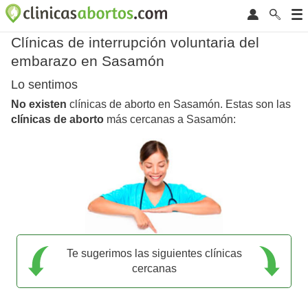
Clínicas de interrupción voluntaria del
embarazo en Sasamón
Lo sentimos
No existen
clínicas de aborto en Sasamón. Estas son las
clínicas de aborto
más cercanas a Sasamón:
Te sugerimos las siguientes clínicas
cercanas