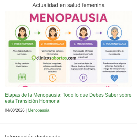
Actualidad en salud femenina
Etapas de la Menopausia: Todo lo que Debes Saber sobre
esta Transición Hormonal
04/08/2026 |
Menopausia