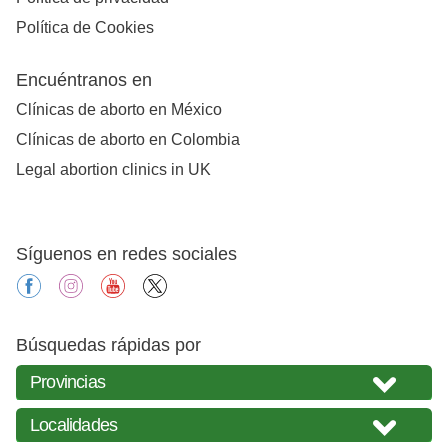
Política de Cookies
Encuéntranos en
Clínicas de aborto en México
Clínicas de aborto en Colombia
Legal abortion clinics in UK
Síguenos en redes sociales
facebook
instagram
youtube
X
Búsquedas rápidas por