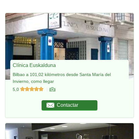
Clínica Euskalduna
Bilbao a 101,02 kilómetros desde Santa María del
Invierno, como llegar
5,0
Contactar