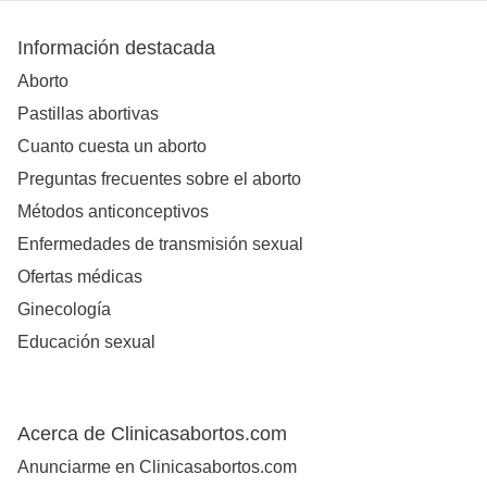
Información destacada
Aborto
Pastillas abortivas
Cuanto cuesta un aborto
Preguntas frecuentes sobre el aborto
Métodos anticonceptivos
Enfermedades de transmisión sexual
Ofertas médicas
Ginecología
Educación sexual
Acerca de Clinicasabortos.com
Anunciarme en Clinicasabortos.com