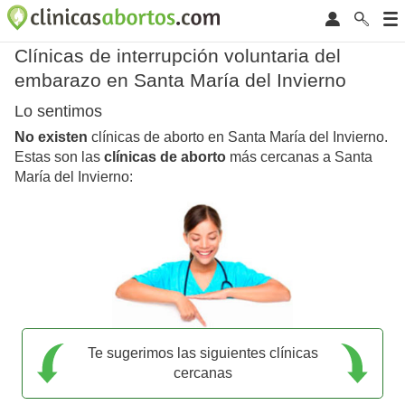
Clínicas de interrupción voluntaria del
embarazo en Santa María del Invierno
Lo sentimos
No existen
clínicas de aborto en Santa María del Invierno.
Estas son las
clínicas de aborto
más cercanas a Santa
María del Invierno:
Te sugerimos las siguientes clínicas
cercanas