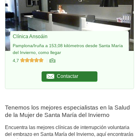
Clínica Ansoáin
Pamplona/Iruña a 153,08 kilómetros desde Santa María
del Invierno, como llegar
4,7
Contactar
Tenemos los mejores especialistas en la Salud
de la Mujer de Santa María del Invierno
Encuentra las mejores clínicas de interrupción voluntaria
del embrazo en Santa María del Invierno, aquí encontrarás