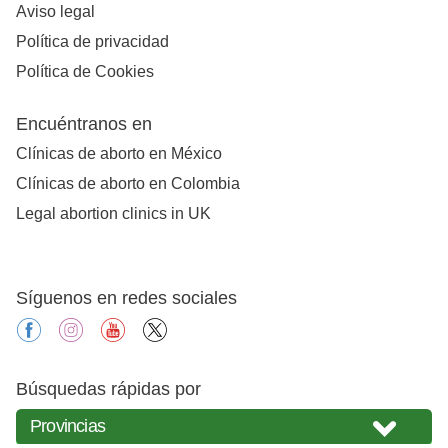
Aviso legal
Política de privacidad
Política de Cookies
Encuéntranos en
Clínicas de aborto en México
Clínicas de aborto en Colombia
Legal abortion clinics in UK
Síguenos en redes sociales
facebook
instagram
youtube
X
Búsquedas rápidas por