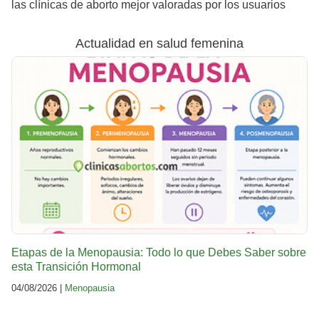
las clínicas de aborto mejor valoradas por los usuarios
Actualidad en salud femenina
Etapas de la Menopausia: Todo lo que Debes Saber sobre
esta Transición Hormonal
04/08/2026 |
Menopausia