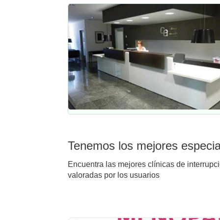
Tenemos los mejores especial
Encuentra las mejores clínicas de interrupc
valoradas por los usuarios