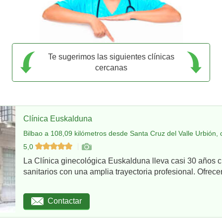
Te sugerimos las siguientes clínicas
cercanas
Clínica Euskalduna
Bilbao a 108,09 kilómetros desde Santa Cruz del Valle Urbión, 
5,0
La Clínica ginecológica Euskalduna lleva casi 30 años 
sanitarios con una amplia trayectoria profesional. Ofrece
Contactar