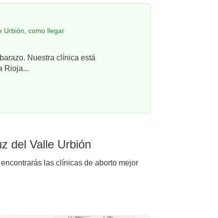
e Urbión, como llegar
barazo. Nuestra clínica está
 Rioja...
z del Valle Urbión
 encontrarás las clínicas de aborto mejor