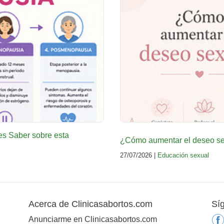
es Saber sobre esta
¿Cómo aumentar el deseo sex
27/07/2026 |
Educación sexual
Acerca de Clinicasabortos.com
Sí
Anunciarme en Clinicasabortos.com