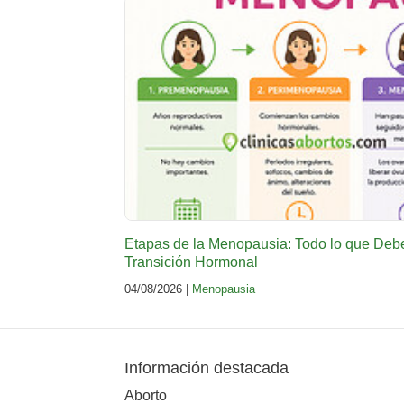
Etapas de la Menopausia: Todo lo que Deb
Transición Hormonal
04/08/2026 |
Menopausia
Información destacada
Aborto