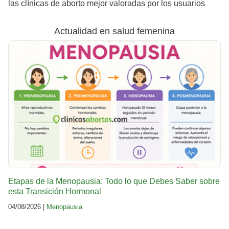
las clínicas de aborto mejor valoradas por los usuarios
Actualidad en salud femenina
Etapas de la Menopausia: Todo lo que Debes Saber sobre
esta Transición Hormonal
04/08/2026 |
Menopausia