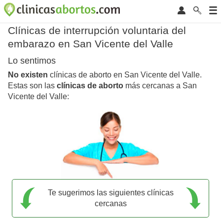
Clínicas de interrupción voluntaria del
embarazo en San Vicente del Valle
Lo sentimos
No existen
clínicas de aborto en San Vicente del Valle.
Estas son las
clínicas de aborto
más cercanas a San
Vicente del Valle:
Te sugerimos las siguientes clínicas
cercanas