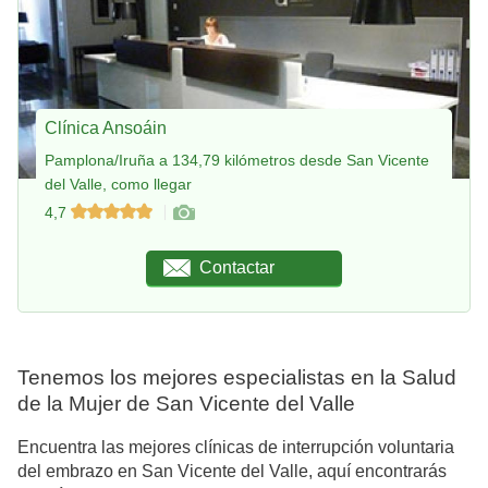
Clínica Ansoáin
Pamplona/Iruña a 134,79 kilómetros desde San Vicente
del Valle, como llegar
4,7
Contactar
Tenemos los mejores especialistas en la Salud
de la Mujer de San Vicente del Valle
Encuentra las mejores clínicas de interrupción voluntaria
del embrazo en San Vicente del Valle, aquí encontrarás