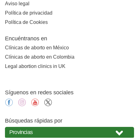
Aviso legal
Política de privacidad
Política de Cookies
Encuéntranos en
Clínicas de aborto en México
Clínicas de aborto en Colombia
Legal abortion clinics in UK
Síguenos en redes sociales
facebook
instagram
youtube
X
Búsquedas rápidas por