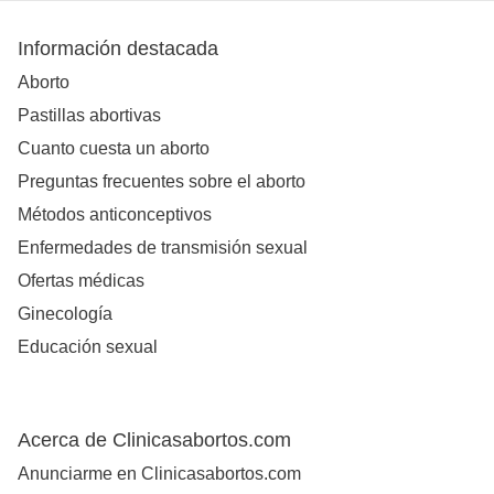
Información destacada
Aborto
Pastillas abortivas
Cuanto cuesta un aborto
Preguntas frecuentes sobre el aborto
Métodos anticonceptivos
Enfermedades de transmisión sexual
Ofertas médicas
Ginecología
Educación sexual
Acerca de Clinicasabortos.com
Anunciarme en Clinicasabortos.com