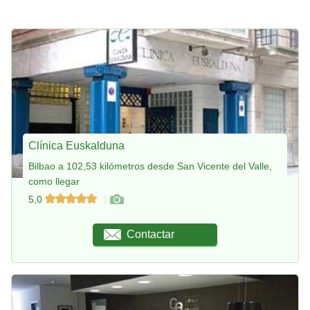
Clínica Euskalduna
Bilbao a 102,53 kilómetros desde San Vicente del Valle,
como llegar
5,0
Contactar