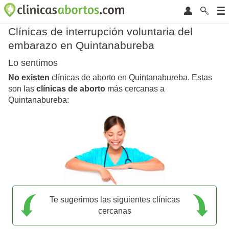
Clínicas de interrupción voluntaria del
embarazo en Quintanabureba
Lo sentimos
No existen
clínicas de aborto en Quintanabureba. Estas
son las
clínicas de aborto
más cercanas a
Quintanabureba:
Te sugerimos las siguientes clínicas
cercanas