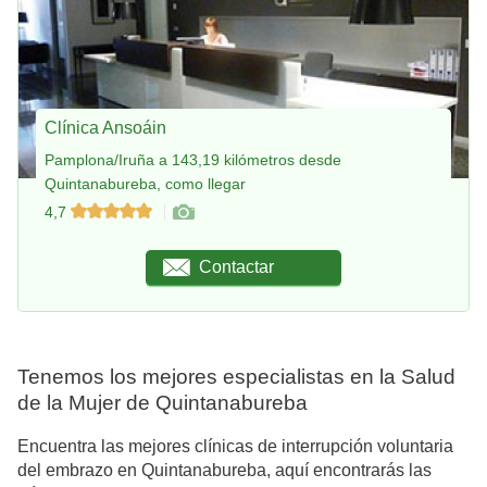
Clínica Ansoáin
Pamplona/Iruña a 143,19 kilómetros desde
Quintanabureba, como llegar
4,7
Contactar
Tenemos los mejores especialistas en la Salud
de la Mujer de Quintanabureba
Encuentra las mejores clínicas de interrupción voluntaria
del embrazo en Quintanabureba, aquí encontrarás las