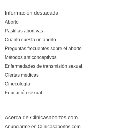
Información destacada
Aborto
Pastillas abortivas
Cuanto cuesta un aborto
Preguntas frecuentes sobre el aborto
Métodos anticonceptivos
Enfermedades de transmisión sexual
Ofertas médicas
Ginecología
Educación sexual
Acerca de Clinicasabortos.com
Anunciarme en Clinicasabortos.com