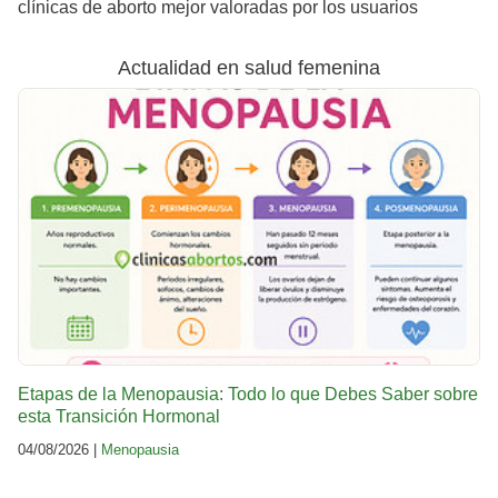
clínicas de aborto mejor valoradas por los usuarios
Actualidad en salud femenina
Etapas de la Menopausia: Todo lo que Debes Saber sobre
esta Transición Hormonal
04/08/2026 |
Menopausia