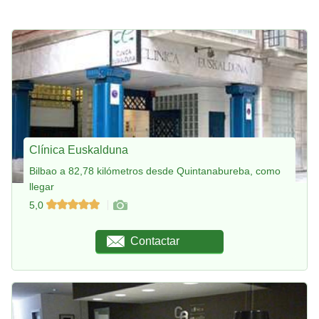
Clínica Euskalduna
Bilbao a 82,78 kilómetros desde Quintanabureba, como
llegar
5,0
Contactar