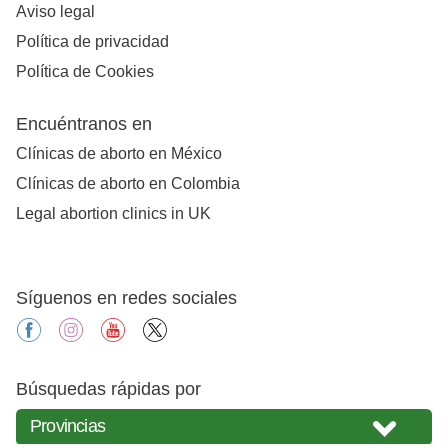
Aviso legal
Política de privacidad
Política de Cookies
Encuéntranos en
Clínicas de aborto en México
Clínicas de aborto en Colombia
Legal abortion clinics in UK
Síguenos en redes sociales
facebook
instagram
youtube
X
Búsquedas rápidas por