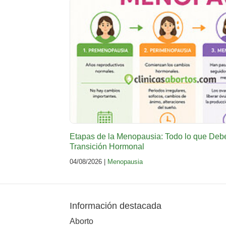
Etapas de la Menopausia: Todo lo que Deb
Transición Hormonal
04/08/2026 |
Menopausia
Información destacada
Aborto