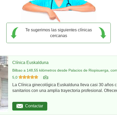
Te sugerimos las siguientes clínicas
cercanas
Clínica Euskalduna
Bilbao a 148,55 kilómetros desde Palacios de Riopisuerga, com
5,0
La Clínica ginecológica Euskalduna lleva casi 30 años 
sanitarios con una amplia trayectoria profesional. Ofrece
Contactar