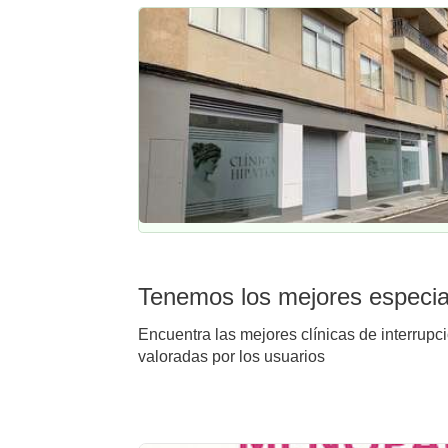
Tenemos los mejores especial
Encuentra las mejores clínicas de interrupc
valoradas por los usuarios