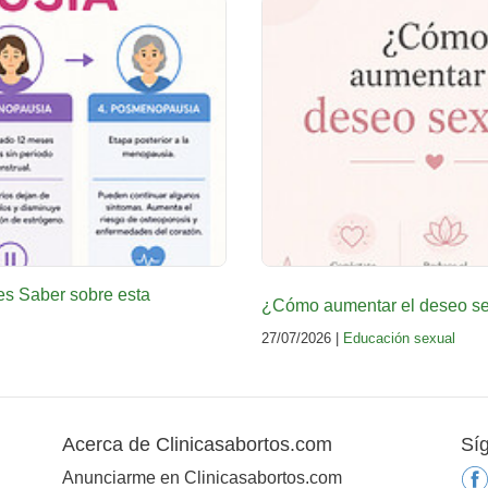
es Saber sobre esta
¿Cómo aumentar el deseo sex
27/07/2026 |
Educación sexual
Acerca de Clinicasabortos.com
Sí
Anunciarme en Clinicasabortos.com