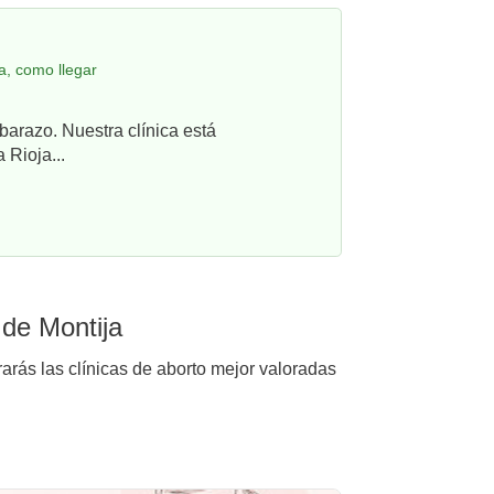
a, como llegar
barazo. Nuestra clínica está
 Rioja...
 de Montija
arás las clínicas de aborto mejor valoradas