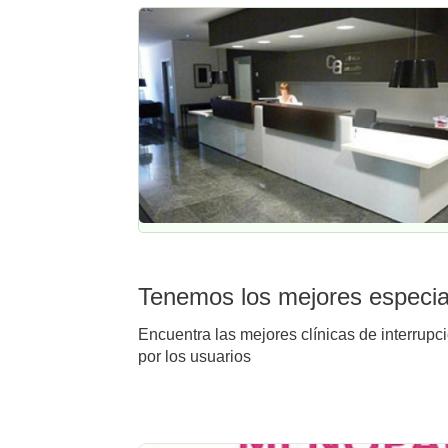
Tenemos los mejores especial
Encuentra las mejores clínicas de interrupc
por los usuarios