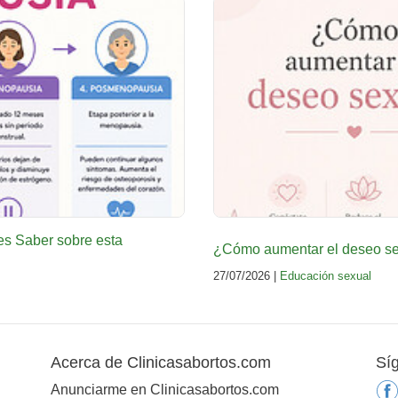
es Saber sobre esta
¿Cómo aumentar el deseo sex
27/07/2026 |
Educación sexual
Acerca de Clinicasabortos.com
Sí
Anunciarme en Clinicasabortos.com