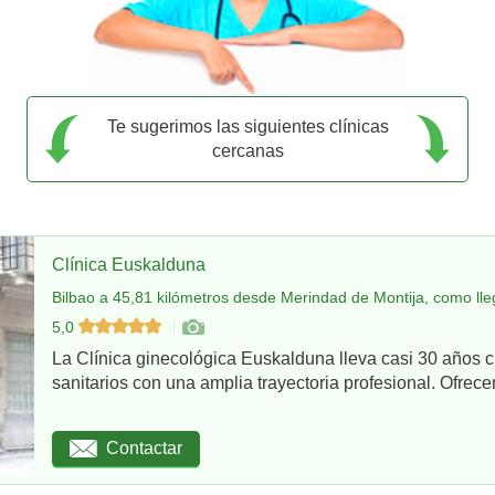
Te sugerimos las siguientes clínicas
cercanas
Clínica Euskalduna
Bilbao a 45,81 kilómetros desde Merindad de Montija, como lle
5,0
La Clínica ginecológica Euskalduna lleva casi 30 años 
sanitarios con una amplia trayectoria profesional. Ofrece
Contactar