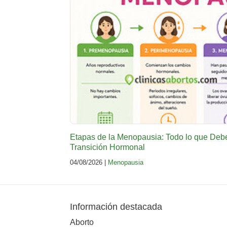
Etapas de la Menopausia: Todo lo que Deb
Transición Hormonal
04/08/2026 |
Menopausia
Información destacada
Aborto