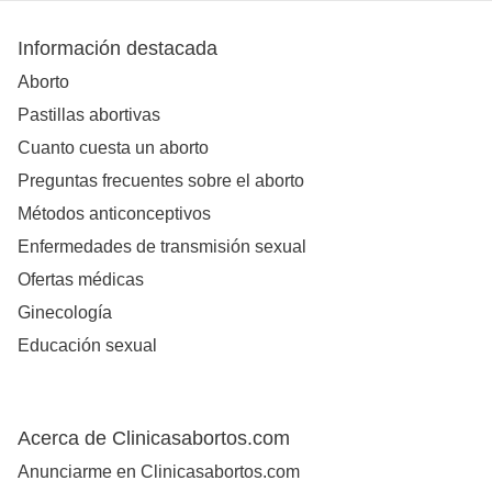
Información destacada
Aborto
Pastillas abortivas
Cuanto cuesta un aborto
Preguntas frecuentes sobre el aborto
Métodos anticonceptivos
Enfermedades de transmisión sexual
Ofertas médicas
Ginecología
Educación sexual
Acerca de Clinicasabortos.com
Anunciarme en Clinicasabortos.com