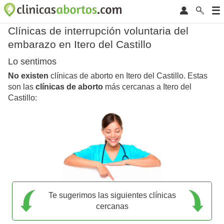
Clínicas de interrupción voluntaria del
embarazo en Itero del Castillo
Lo sentimos
No existen
clínicas de aborto en Itero del Castillo. Estas
son las
clínicas de aborto
más cercanas a Itero del
Castillo:
Te sugerimos las siguientes clínicas
cercanas