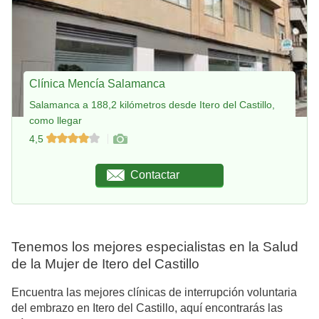
Clínica Mencía Salamanca
Salamanca a 188,2 kilómetros desde Itero del Castillo,
como llegar
4,5
Contactar
Tenemos los mejores especialistas en la Salud
de la Mujer de Itero del Castillo
Encuentra las mejores clínicas de interrupción voluntaria
del embrazo en Itero del Castillo, aquí encontrarás las