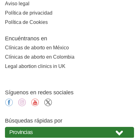
Aviso legal
Política de privacidad
Política de Cookies
Encuéntranos en
Clínicas de aborto en México
Clínicas de aborto en Colombia
Legal abortion clinics in UK
Síguenos en redes sociales
facebook
instagram
youtube
X
Búsquedas rápidas por