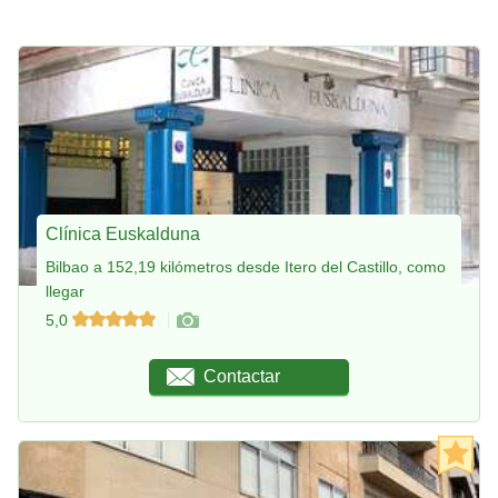
Clínica Euskalduna
Bilbao a 152,19 kilómetros desde Itero del Castillo, como
llegar
5,0
Contactar