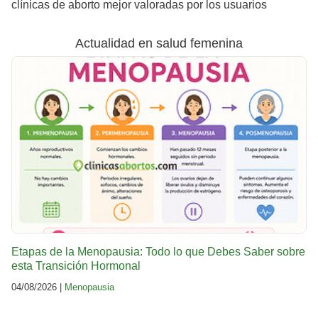
clínicas de aborto mejor valoradas por los usuarios
Actualidad en salud femenina
Etapas de la Menopausia: Todo lo que Debes Saber sobre
esta Transición Hormonal
04/08/2026 |
Menopausia